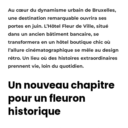
Au cœur du dynamisme urbain de Bruxelles,
une destination remarquable ouvrira ses
portes en juin. L’Hôtel Fleur de Ville, situé
dans un ancien bâtiment bancaire, se
transformera en un hôtel boutique chic où
l’allure cinématographique se mêle au design
rétro. Un lieu où des histoires extraordinaires
prennent vie, loin du quotidien.
Un nouveau chapitre
pour un fleuron
historique