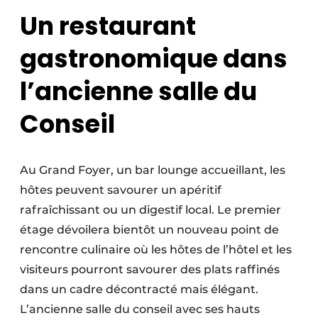
Un restaurant
gastronomique dans
l’ancienne salle du
Conseil
Au Grand Foyer, un bar lounge accueillant, les
hôtes peuvent savourer un apéritif
rafraîchissant ou un digestif local. Le premier
étage dévoilera bientôt un nouveau point de
rencontre culinaire où les hôtes de l’hôtel et les
visiteurs pourront savourer des plats raffinés
dans un cadre décontracté mais élégant.
L’ancienne salle du conseil avec ses hauts