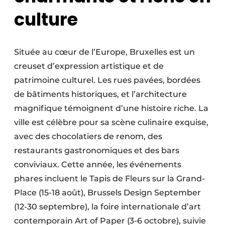
culture
Située au cœur de l’Europe, Bruxelles est un
creuset d’expression artistique et de
patrimoine culturel. Les rues pavées, bordées
de bâtiments historiques, et l’architecture
magnifique témoignent d’une histoire riche. La
ville est célèbre pour sa scène culinaire exquise,
avec des chocolatiers de renom, des
restaurants gastronomiques et des bars
conviviaux. Cette année, les événements
phares incluent le Tapis de Fleurs sur la Grand-
Place (15-18 août), Brussels Design September
(12-30 septembre), la foire internationale d’art
contemporain Art of Paper (3-6 octobre), suivie