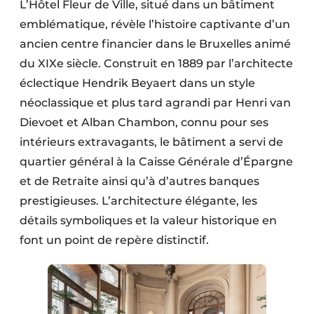
L’Hôtel Fleur de Ville, situé dans un bâtiment
emblématique, révèle l’histoire captivante d’un
ancien centre financier dans le Bruxelles animé
du XIXe siècle. Construit en 1889 par l’architecte
éclectique Hendrik Beyaert dans un style
néoclassique et plus tard agrandi par Henri van
Dievoet et Alban Chambon, connu pour ses
intérieurs extravagants, le bâtiment a servi de
quartier général à la Caisse Générale d’Épargne
et de Retraite ainsi qu’à d’autres banques
prestigieuses. L’architecture élégante, les
détails symboliques et la valeur historique en
font un point de repère distinctif.