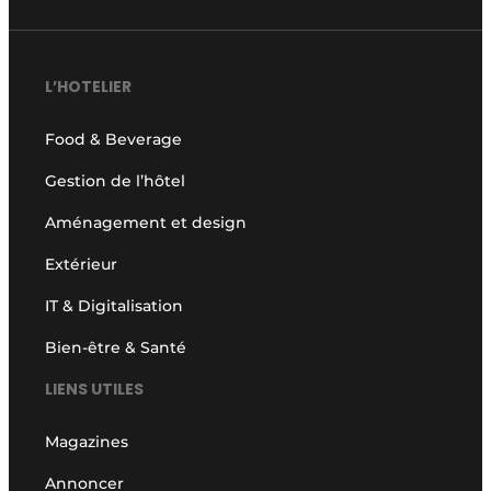
L’HOTELIER
Food & Beverage
Gestion de l’hôtel
Aménagement et design
Extérieur
IT & Digitalisation
Bien-être & Santé
LIENS UTILES
Magazines
Annoncer