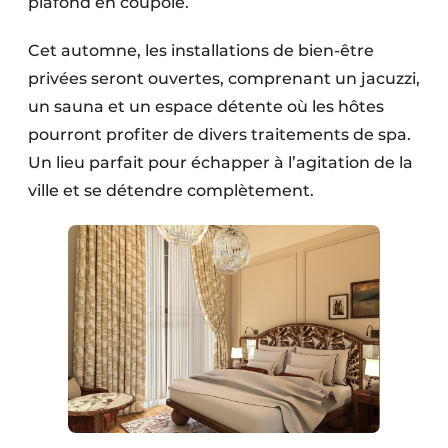
plafond en coupole.
Cet automne, les installations de bien-être
privées seront ouvertes, comprenant un jacuzzi,
un sauna et un espace détente où les hôtes
pourront profiter de divers traitements de spa.
Un lieu parfait pour échapper à l’agitation de la
ville et se détendre complètement.