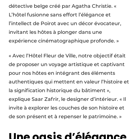
détective belge créé par Agatha Christie. «
L’hôtel fusionne sans effort l’élégance et
l’intellect de Poirot avec un décor évocateur,
invitant les hôtes à plonger dans une
expérience cinématographique profonde. »
« Avec l’Hôtel Fleur de Ville, notre objectif était
de proposer un voyage artistique et captivant
pour nos hôtes en intégrant des éléments
authentiques qui mettent en valeur l’histoire et
la signification historique du bâtiment »,
explique Saar Zafrir, le designer d’intérieur. « Il
invite à explorer les couches de son histoire et
de son présent et à repenser le patrimoine. »
Une oasis d’élégance