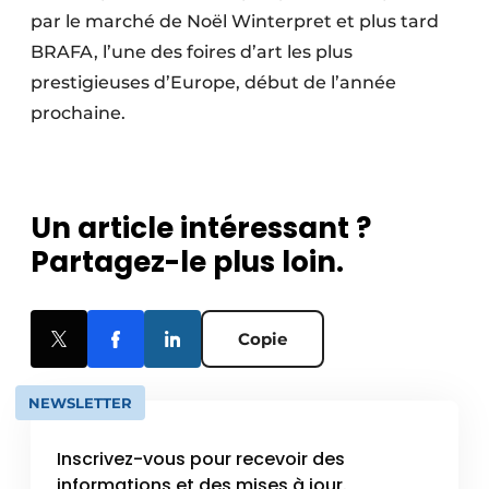
par le marché de Noël Winterpret et plus tard
BRAFA, l’une des foires d’art les plus
prestigieuses d’Europe, début de l’année
prochaine.
Un article intéressant ?
Partagez-le plus loin.
Copie
NEWSLETTER
Inscrivez-vous pour recevoir des
informations et des mises à jour.