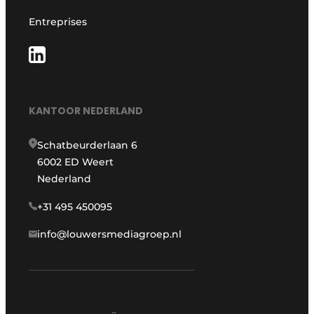
Entreprises
KANTOOR NEDERLAND
Schatbeurderlaan 6
6002 ED Weert
Nederland
+31 495 450095
info@louwersmediagroep.nl