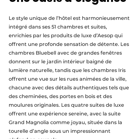
Le style unique de l’hôtel est harmonieusement
intégré dans ses 51 chambres et suites,
enrichies par les produits de luxe d’Aesop qui
offrent une profonde sensation de détente. Les
chambres Bluebell avec de grandes fenêtres
donnent sur le jardin intérieur baigné de
lumière naturelle, tandis que les chambres Iris
offrent une vue sur les rues animées de la ville,
chacune avec des détails authentiques tels que
des cheminées, des portes en bois et des
moulures originales. Les quatre suites de luxe
offrent une expérience sereine, avec la suite
Grand Magnolia comme joyau, située dans la
tourelle d’angle sous un impressionnant