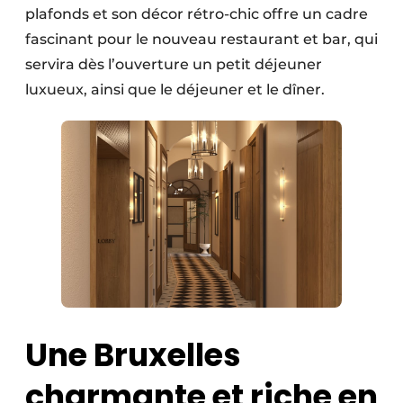
plafonds et son décor rétro-chic offre un cadre
fascinant pour le nouveau restaurant et bar, qui
servira dès l’ouverture un petit déjeuner
luxueux, ainsi que le déjeuner et le dîner.
Une Bruxelles
charmante et riche en