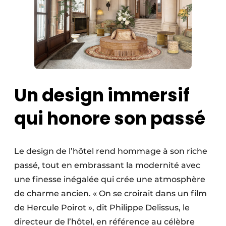
Un design immersif
qui honore son passé
Le design de l’hôtel rend hommage à son riche
passé, tout en embrassant la modernité avec
une finesse inégalée qui crée une atmosphère
de charme ancien. « On se croirait dans un film
de Hercule Poirot », dit Philippe Delissus, le
directeur de l’hôtel, en référence au célèbre