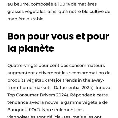
au beurre, composée à 100 % de matières
grasses végétales, ainsi qu’à notre blé cultivé de
manière durable.
Bon pour vous et pour
la planète
Quatre-vingts pour cent des consommateurs
augmentent activement leur consommation de
produits végétaux (Major trends in the away-
from-home market – Datassential 2024), Innova
Top Consumer Drivers 2024). Répondez à cette
tendance avec la nouvelle gamme végétale de
Banquet d’Or®. Non seulement ces
viennoiseries sont délicieuses, mais elles ont