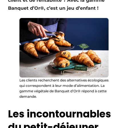
client et de rentabilité ? Avec la gamme
Banquet d’Or®, c’est un jeu d’enfant !
Les clients recherchent des alternatives écologiques
qui correspondent à leur mode d’alimentation. La
gamme végétale de Banquet d’Or® répond à cette
demande.
Les incontournables
du petit-déjeuner