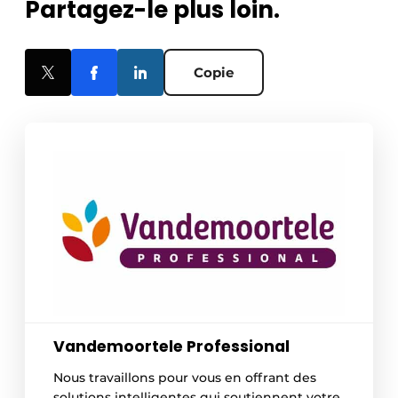
Partagez-le plus loin.
Copie
Vandemoortele Professional
Nous travaillons pour vous en offrant des
solutions intelligentes qui soutiennent votre