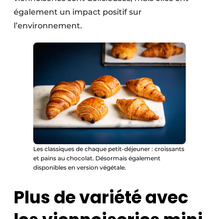
également un impact positif sur
l’environnement.
Les classiques de chaque petit-déjeuner : croissants
et pains au chocolat. Désormais également
disponibles en version végétale.
Plus de variété avec