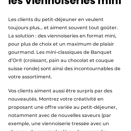
les viennoiseries mini
Les clients du petit-déjeuner en veulent
toujours plus… et aiment souvent tout goûter.
La solution : des viennoiseries en format mini,
pour plus de choix et un maximum de plaisir
gourmand. Les mini-classiques de Banquet
d’Or® (croissant, pain au chocolat et couque
suisse ronde) sont ainsi des incontournables de
votre assortiment.
Vos clients aiment aussi être surpris par des
nouveautés. Montrez votre créativité en
proposant une offre variée au petit-déjeuner,
notamment avec de nouvelles saveurs (par
exemple, une viennoiserie tressée avec un