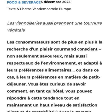
5 décembre 2025
FOOD & BEVERAGE
Texte & Photos Vandemoortele Europe
Les viennoiseries aussi prennent une tournure
végétale
Les consommateurs sont de plus en plus à la
recherche d’un plaisir gourmand conscient –
non seulement savoureux, mais aussi
respectueux de l’environnement, et adapté à
leurs préférences alimentaires… ou dans ce
cas, à leurs préférences en matière de petit-
déjeuner. Vous êtes curieux de savoir
comment, en tant qu’hôtel, vous pouvez
répondre à cette tendance tout en
maintenant un haut niveau de satisfaction