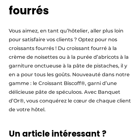
fourrés
Vous aimez, en tant qu’hôtelier, aller plus loin
pour satisfaire vos clients ? Optez pour nos
croissants fourrés ! Du croissant fourré à la
crème de noisettes ou à la purée d’abricots à la
garniture onctueuse à la pâte de pistaches, il y
en a pour tous les goûts. Nouveauté dans notre
gamme : le Croissant Biscoff®, garni d’une
délicieuse pâte de spéculoos. Avec Banquet
d’Or®, vous conquérez le cœur de chaque client
de votre hôtel.
Un article intéressant ?