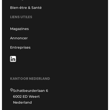
Bien-être & Santé
LIENS UTILES
Magazines
Annoncer
Entreprises
KANTOOR NEDERLAND
Schatbeurderlaan 6
6002 ED Weert
Nederland