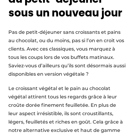
sous un nouveau jour
Pas de petit-déjeuner sans croissants et pains
au chocolat, ou du moins, pas si l’on en croit vos
clients. Avec ces classiques, vous marquez à
tous les coups lors de vos buffets matinaux.
Saviez-vous d’ailleurs qu’ils sont désormais aussi
disponibles en version végétale ?
Le croissant végétal et le pain au chocolat
végétal attirent tous les regards grâce à leur
croûte dorée finement feuilletée. En plus de
leur aspect irrésistible, ils sont croustillants,
légers, feuilletés et riches en goût. Cela grâce à
notre alternative exclusive et haut de gamme