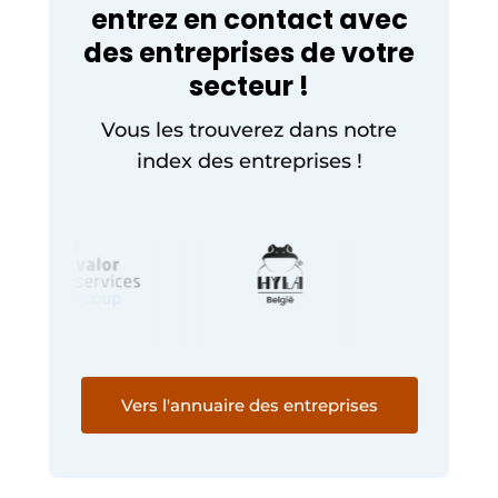
entrez en contact avec
des entreprises de votre
secteur !
Vous les trouverez dans notre
index des entreprises !
Vers l'annuaire des entreprises