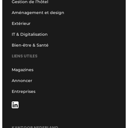
Gestion de l’hôtel
Aménagement et design
Extérieur
IT & Digitalisation
Bien-être & Santé
LIENS UTILES
Magazines
Annoncer
Entreprises
KANTOOR NEDERLAND