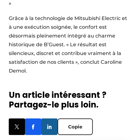
»
Grâce à la technologie de Mitsubishi Electric et
à une exécution soignée, le confort est
désormais pleinement intégré au charme
historique de B’Guest. « Le résultat est
silencieux, discret et contribue vraiment à la
satisfaction de nos clients », conclut Caroline
Demol.
Un article intéressant ?
Partagez-le plus loin.
Copie