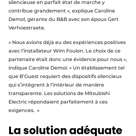
silencieuse en parfait état de marche y
contribue grandement », explique Caroline
Demol, gérante du B&B avec son époux Gert
Verhoestraete.
« Nous avions déjà eu des expériences positives
avec l’installateur Wim Foulon. Le choix de ce
partenaire était donc une évidence pour nous »,
indique Caroline Demol. « Un établissement tel
que B’Guest requiert des dispositifs silencieux
qui s’intègrent à l’intérieur de manière
transparente. Les solutions de Mitsubishi
Electric répondaient parfaitement à ces
exigences. »
La solution adéquate