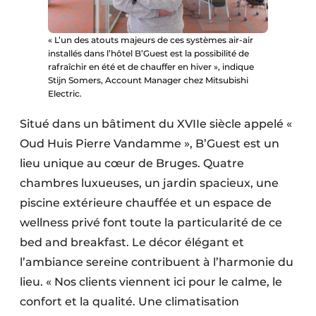
« L’un des atouts majeurs de ces systèmes air-air
installés dans l’hôtel B’Guest est la possibilité de
rafraîchir en été et de chauffer en hiver », indique
Stijn Somers, Account Manager chez Mitsubishi
Electric.
Situé dans un bâtiment du XVIIe siècle appelé «
Oud Huis Pierre Vandamme », B’Guest est un
lieu unique au cœur de Bruges. Quatre
chambres luxueuses, un jardin spacieux, une
piscine extérieure chauffée et un espace de
wellness privé font toute la particularité de ce
bed and breakfast. Le décor élégant et
l’ambiance sereine contribuent à l’harmonie du
lieu. « Nos clients viennent ici pour le calme, le
confort et la qualité. Une climatisation