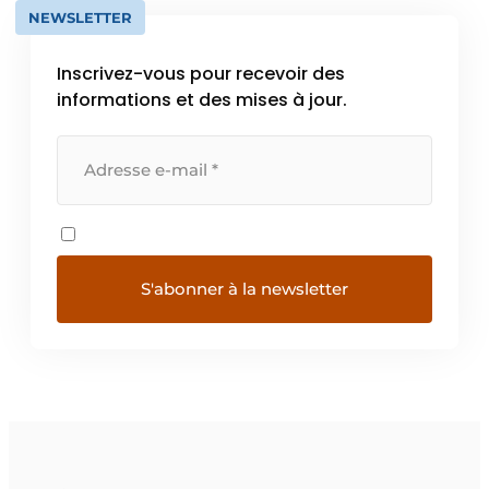
NEWSLETTER
Inscrivez-vous pour recevoir des
informations et des mises à jour.