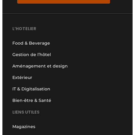
L’HOTELIER
Food & Beverage
Gestion de l’hôtel
Aménagement et design
Extérieur
IT & Digitalisation
Bien-être & Santé
LIENS UTILES
Magazines