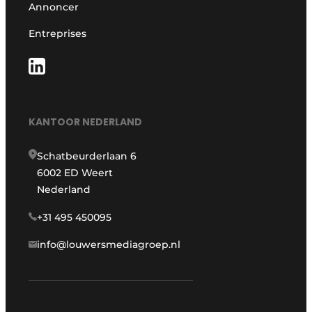
Annoncer
Entreprises
KANTOOR NEDERLAND
Schatbeurderlaan 6
6002 ED Weert
Nederland
+31 495 450095
info@louwersmediagroep.nl