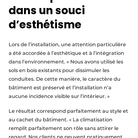
dans un souci
d’esthétisme
Lors de l’installation, une attention particulière
a été accordée à l’esthétique et à l’intégration
dans l’environnement. « Nous avons utilisé les
sols en bois existants pour dissimuler les
conduites. De cette manière, le caractère du
bâtiment est préservé et l’installation n’a
aucune incidence visible sur l’intérieur. »
Le résultat correspond parfaitement au style et
au cachet du bâtiment. « La climatisation
remplit parfaitement son rôle sans attirer le
regard. Nos clients ne peuvent pratiquement