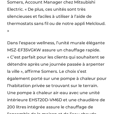
Somers, Account Manager chez Mitsubishi
Electric. « De plus, ces unités sont très
silencieuses et faciles à utiliser à l’aide de
thermostats sans fil ou de notre appli Melcloud.
»
Dans l’espace wellness, l’unité murale élégante
MSZ-EF35VGKW assure un chauffage rapide.
« C’est parfait pour les clients qui souhaitent se
détendre après une journée passée à arpenter
la ville », affirme Somers. Le choix s’est
également porté sur une pompe à chaleur pour
l’habitation privée se trouvant sur le terrain.
Une pompe à chaleur air-eau avec une unité
intérieure EHST20D-VM6D et une chaudière de
200 litres intégrée assure le chauffage de