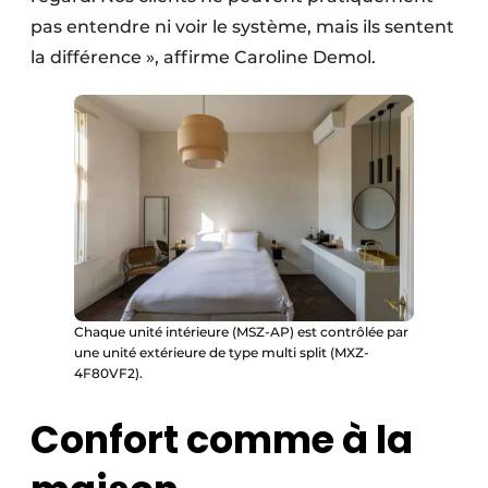
pas entendre ni voir le système, mais ils sentent
la différence », affirme Caroline Demol.
Chaque unité intérieure (MSZ-AP) est contrôlée par
une unité extérieure de type multi split (MXZ-
4F80VF2).
Confort comme à la