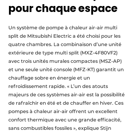
pour chaque espace
Un système de pompe à chaleur air-air multi
split de Mitsubishi Electric a été choisi pour les
quatre chambres. La combinaison d’une unité
extérieure de type multi split (MXZ-4F80VF2)
avec trois unités murales compactes (MSZ-AP)
et une seule unité console (MFZ-KT) garantit un
chauffage sobre en énergie et un
refroidissement rapide. « L’un des atouts
majeurs de ces systèmes air-air est la possibilité
de rafraîchir en été et de chauffer en hiver. Ces
pompes à chaleur air-air offrent un excellent
confort thermique avec une grande efficacité,
sans combustibles fossiles », explique Stijn