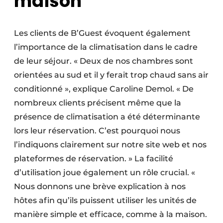
maison
Les clients de B’Guest évoquent également
l’importance de la climatisation dans le cadre
de leur séjour. « Deux de nos chambres sont
orientées au sud et il y ferait trop chaud sans air
conditionné », explique Caroline Demol. « De
nombreux clients précisent même que la
présence de climatisation a été déterminante
lors leur réservation. C’est pourquoi nous
l’indiquons clairement sur notre site web et nos
plateformes de réservation. » La facilité
d’utilisation joue également un rôle crucial. «
Nous donnons une brève explication à nos
hôtes afin qu’ils puissent utiliser les unités de
manière simple et efficace, comme à la maison.