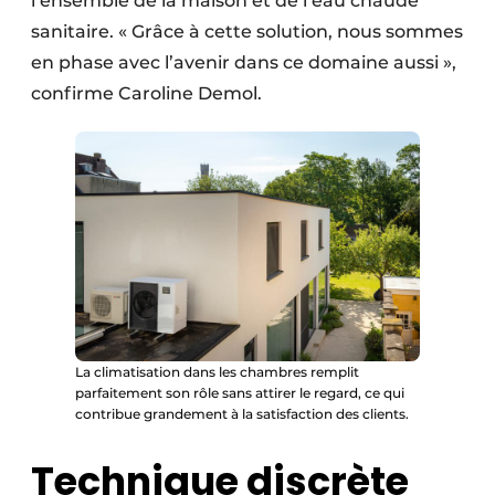
l’ensemble de la maison et de l’eau chaude
sanitaire. « Grâce à cette solution, nous sommes
en phase avec l’avenir dans ce domaine aussi »,
confirme Caroline Demol.
La climatisation dans les chambres remplit
parfaitement son rôle sans attirer le regard, ce qui
contribue grandement à la satisfaction des clients.
Technique discrète