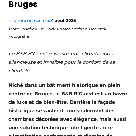
Bruges
4 août 2025
IT & DIGITALISATION
Texte Josefien De Bock Photos Stefaan Declerck
Fotografie
Le B&B B’Guest mise sur une climatisation
silencieuse et invisible pour le confort de sa
clientèle
Niché dans un bâtiment historique en plein
centre de Bruges, le B&B B’Guest est un havre
de luxe et de bien-être. Derrière la façade
historique se cachent non seulement des
chambres décorées avec élégance, mais aussi
une solution technique intelligente : une