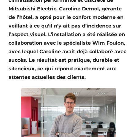
climatisation performante et discrète de
Mitsubishi Electric. Caroline Demol, gérante
de l’hôtel, a opté pour le confort moderne en
veillant à ce qu’il n’y ait pas d’incidence sur
l’aspect visuel. L’installation a été réalisée en
collaboration avec le spécialiste Wim Foulon,
avec lequel Caroline avait déjà collaboré avec
succès. Le résultat est pratique, durable et
silencieux, ce qui répond exactement aux
attentes actuelles des clients.