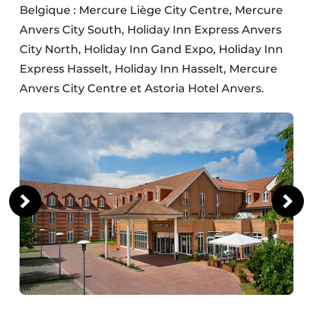
Belgique : Mercure Liège City Centre, Mercure
Anvers City South, Holiday Inn Express Anvers
City North, Holiday Inn Gand Expo, Holiday Inn
Express Hasselt, Holiday Inn Hasselt, Mercure
Anvers City Centre et Astoria Hotel Anvers.