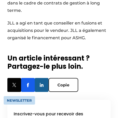
dans le cadre de contrats de gestion à long
terme.
JLL a agi en tant que conseiller en fusions et
acquisitions pour le vendeur. JLL a également
organisé le financement pour ASHG.
Un article intéressant ?
Partagez-le plus loin.
Copie
NEWSLETTER
Inscrivez-vous pour recevoir des