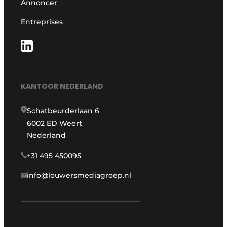
Annoncer
Entreprises
KANTOOR NEDERLAND
Schatbeurderlaan 6
6002 ED Weert
Nederland
+31 495 450095
info@louwersmediagroep.nl