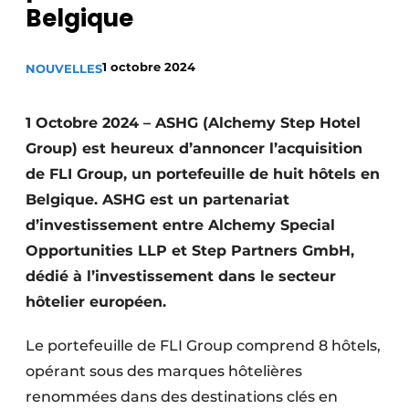
Belgique
1 octobre 2024
NOUVELLES
1 Octobre 2024 – ASHG (Alchemy Step Hotel
Group) est heureux d’annoncer l’acquisition
de FLI Group, un portefeuille de huit hôtels en
Belgique. ASHG est un partenariat
d’investissement entre Alchemy Special
Opportunities LLP et Step Partners GmbH,
dédié à l’investissement dans le secteur
hôtelier européen.
Le portefeuille de FLI Group comprend 8 hôtels,
opérant sous des marques hôtelières
renommées dans des destinations clés en