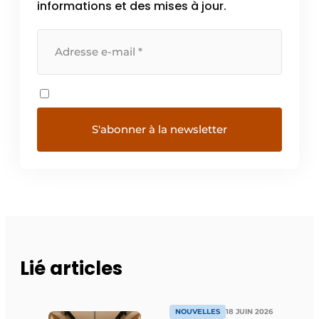
informations et des mises à jour.
Lié articles
NOUVELLES
18 JUIN 2026