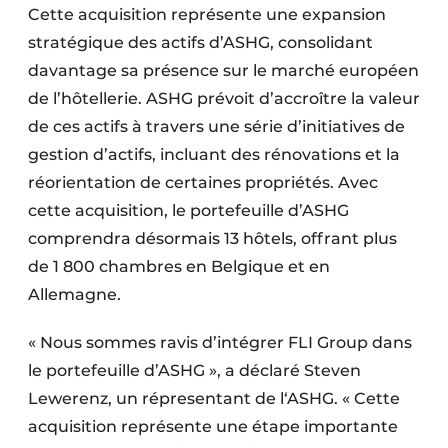
Cette acquisition représente une expansion
stratégique des actifs d’ASHG, consolidant
davantage sa présence sur le marché européen
de l’hôtellerie. ASHG prévoit d’accroître la valeur
de ces actifs à travers une série d’initiatives de
gestion d’actifs, incluant des rénovations et la
réorientation de certaines propriétés. Avec
cette acquisition, le portefeuille d’ASHG
comprendra désormais 13 hôtels, offrant plus
de 1 800 chambres en Belgique et en
Allemagne.
« Nous sommes ravis d’intégrer FLI Group dans
le portefeuille d’ASHG », a déclaré Steven
Lewerenz, un répresentant de l‘ASHG. « Cette
acquisition représente une étape importante