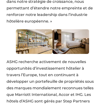
dans notre stratégie de croissance, nous
permettant d’étendre notre empreinte et de
renforcer notre leadership dans l’industrie
hôtelière européenne. »
ASHG recherche activement de nouvelles
opportunités d’investissement hôtelier à
travers l’Europe, tout en continuant à
développer un portefeuille de propriétés sous
des marques mondialement reconnues telles
que Marriott International, Accor et IHG. Les
hôtels d’ASHG sont gérés par Step Partners