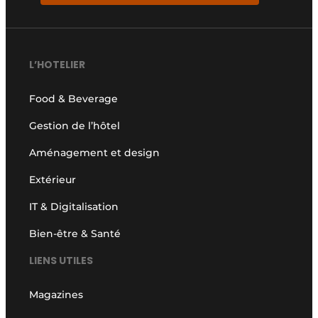
L’HOTELIER
Food & Beverage
Gestion de l’hôtel
Aménagement et design
Extérieur
IT & Digitalisation
Bien-être & Santé
LIENS UTILES
Magazines