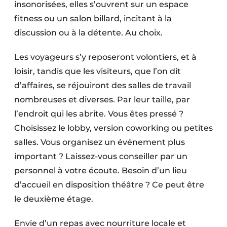
insonorisées, elles s’ouvrent sur un espace
fitness ou un salon billard, incitant à la
discussion ou à la détente. Au choix.
Les voyageurs s’y reposeront volontiers, et à
loisir, tandis que les visiteurs, que l’on dit
d’affaires, se réjouiront des salles de travail
nombreuses et diverses. Par leur taille, par
l’endroit qui les abrite. Vous êtes pressé ?
Choisissez le lobby, version coworking ou petites
salles. Vous organisez un événement plus
important ? Laissez-vous conseiller par un
personnel à votre écoute. Besoin d’un lieu
d’accueil en disposition théâtre ? Ce peut être
le deuxième étage.
Envie d’un repas avec nourriture locale et