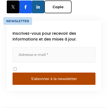
Copie
NEWSLETTER
Inscrivez-vous pour recevoir des
informations et des mises à jour.
S'abonner à la newsletter