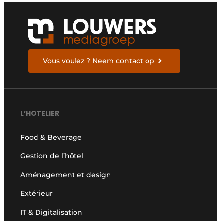
Vous voulez ? Neem contact op
L’HOTELIER
Food & Beverage
Gestion de l’hôtel
Aménagement et design
Extérieur
IT & Digitalisation