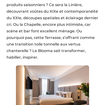
produits saisonniers ? Ce sera la Linière,
découvrant voûtes du XIXe et contemporanéité
du XXIe, découpes spatiales et éclairage dernier
cri. Ou la Chapelle, encore plus intimiste, car
scène et bar font excellent ménage. Ou
pourquoi pas, cette Terrasse, s’offrant comme
une transition toile tonnelle aux vertus
chanterelle ? Le Blooma sait transformer,
habiller, inspirer.