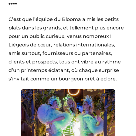
****
C’est que l’équipe du Blooma a mis les petits
plats dans les grands, et tellement plus encore
pour un public curieux, venus nombreux !
Liégeois de cœur, relations internationales,
amis surtout, fournisseurs ou partenaires,
clients et prospects, tous ont vibré au rythme
d’un printemps éclatant, où chaque surprise
s’invitait comme un bourgeon prêt à éclore.