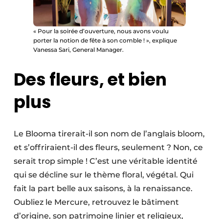
« Pour la soirée d’ouverture, nous avons voulu
porter la notion de fête à son comble ! », explique
Vanessa Sari, General Manager.
Des fleurs, et bien
plus
Le Blooma tirerait-il son nom de l’anglais bloom,
et s’offriraient-il des fleurs, seulement ? Non, ce
serait trop simple ! C’est une véritable identité
qui se décline sur le thème floral, végétal. Qui
fait la part belle aux saisons, à la renaissance.
Oubliez le Mercure, retrouvez le bâtiment
d’origine, son patrimoine linier et religieux,