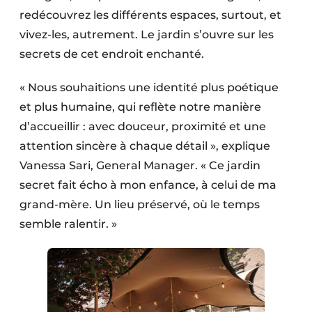
redécouvrez les différents espaces, surtout, et
vivez-les, autrement. Le jardin s’ouvre sur les
secrets de cet endroit enchanté.
« Nous souhaitions une identité plus poétique
et plus humaine, qui reflète notre manière
d’accueillir : avec douceur, proximité et une
attention sincère à chaque détail », explique
Vanessa Sari, General Manager. « Ce jardin
secret fait écho à mon enfance, à celui de ma
grand-mère. Un lieu préservé, où le temps
semble ralentir. »