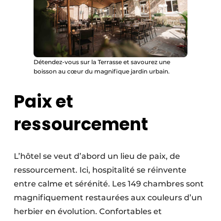
Détendez-vous sur la Terrasse et savourez une
boisson au cœur du magnifique jardin urbain.
Paix et
ressourcement
L’hôtel se veut d’abord un lieu de paix, de
ressourcement. Ici, hospitalité se réinvente
entre calme et sérénité. Les 149 chambres sont
magnifiquement restaurées aux couleurs d’un
herbier en évolution. Confortables et