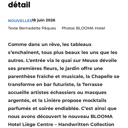
détail
18 juin 2026
NOUVELLES
Texte Bernadette Pâques Photos BLOOMA Hotel
Comme dans un rêve, les tableaux
s’enchaînent, tous plus beaux les uns que les
autres. L’entrée via le quai sur Meuse dévoile
ses premières fleurs, le jardin offre une
parenthèse fraîche et musicale, la Chapelle se
transforme en bar futuriste, la Terrasse
accueille artistes échassiers ou masques
argentés, et la Linière propose mocktails
parfumés et soirée endiablée. C’est ainsi que
nous avons découvert le nouveau BLOOMA
Hotel Liège Centre – Handwritten Collection