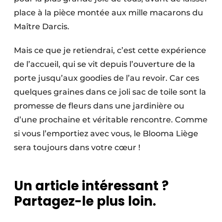
place à la pièce montée aux mille macarons du
Maître Darcis.
Mais ce que je retiendrai, c’est cette expérience
de l’accueil, qui se vit depuis l’ouverture de la
porte jusqu’aux goodies de l’au revoir. Car ces
quelques graines dans ce joli sac de toile sont la
promesse de fleurs dans une jardinière ou
d’une prochaine et véritable rencontre. Comme
si vous l’emportiez avec vous, le Blooma Liège
sera toujours dans votre cœur !
Un article intéressant ?
Partagez-le plus loin.