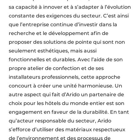
sa capacité à innover et à s’adapter à l’évolution
constante des exigences du secteur. C’est ainsi
que l’entreprise continue d’investir dans la
recherche et le développement afin de
proposer des solutions de pointe qui sont non
seulement esthétiques, mais aussi
fonctionnelles et durables. Avec l’aide de son
propre atelier de confection et de ses
installateurs professionnels, cette approche
concourt à créer une unité harmonieuse. Un
autre aspect qui fait d’Arido un partenaire de
choix pour les hôtels du monde entier est son
engagement en faveur de la durabilité. En tant
qu’acteur responsable du secteur, Arido
s’efforce d’utiliser des matériaux respectueux
de l’environnement et des processus de