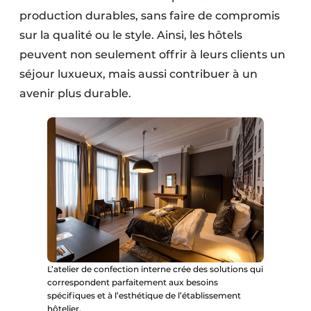
production durables, sans faire de compromis
sur la qualité ou le style. Ainsi, les hôtels
peuvent non seulement offrir à leurs clients un
séjour luxueux, mais aussi contribuer à un
avenir plus durable.
L’atelier de confection interne crée des solutions qui
correspondent parfaitement aux besoins
spécifiques et à l’esthétique de l’établissement
hôtelier.