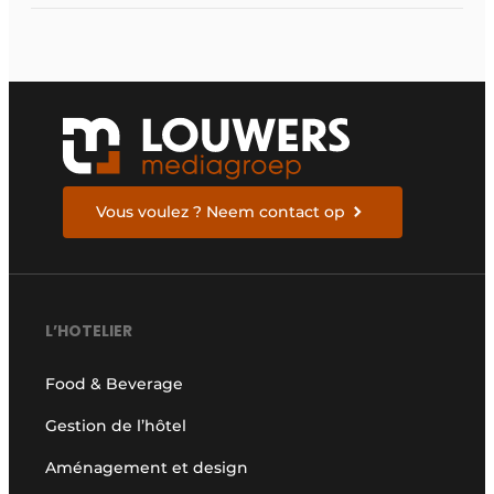
Vous voulez ? Neem contact op
L’HOTELIER
Food & Beverage
Gestion de l’hôtel
Aménagement et design