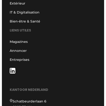
Extérieur
IT & Digitalisation
Bien-être & Santé
LIENS UTILES
Magazines
Annoncer
Entreprises
KANTOOR NEDERLAND
Schatbeurderlaan 6