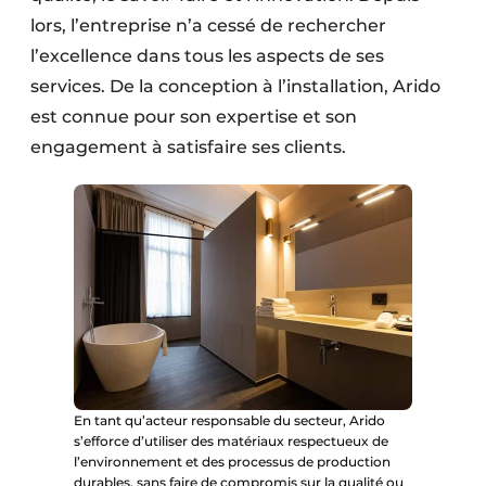
lors, l’entreprise n’a cessé de rechercher
l’excellence dans tous les aspects de ses
services. De la conception à l’installation, Arido
est connue pour son expertise et son
engagement à satisfaire ses clients.
En tant qu’acteur responsable du secteur, Arido
s’efforce d’utiliser des matériaux respectueux de
l’environnement et des processus de production
durables, sans faire de compromis sur la qualité ou