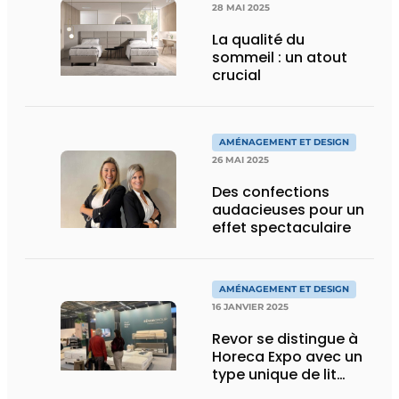
28 MAI 2025
La qualité du
sommeil : un atout
crucial
AMÉNAGEMENT ET DESIGN
26 MAI 2025
Des confections
audacieuses pour un
effet spectaculaire
AMÉNAGEMENT ET DESIGN
16 JANVIER 2025
Revor se distingue à
Horeca Expo avec un
type unique de lit
superposé