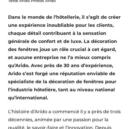
Texte Arido Photos Arido
Dans le monde de l’hôtellerie, il s’agit de créer
une expérience inoubliable pour les clients,
chaque détail contribuant à la sensation
générale de confort et de luxe. La décoration
des fenêtres joue un rôle crucial à cet égard,
et aucune entreprise ne l’a mieux compris
qu’Arido. Avec près de 30 ans d’expérience,
Arido s’est forgé une réputation enviable de
spécialiste de la décoration de fenêtres pour
l’industrie hôtelière, tant au niveau national
qu’international.
L’histoire d’Arido a commencé il y a près de trois
décennies, animée par une passion pour la
qualité, le savoir-faire et l’innovation. Depuis