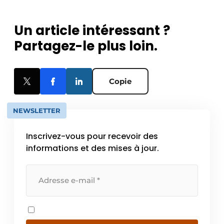
Un article intéressant ?
Partagez-le plus loin.
Copie
NEWSLETTER
Inscrivez-vous pour recevoir des
informations et des mises à jour.