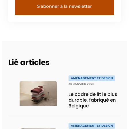
Lié articles
AMÉNAGEMENT ET DESIGN
30 JANVIER 2026
Le cadre de lit le plus
durable, fabriqué en
Belgique
AMÉNAGEMENT ET DESIGN