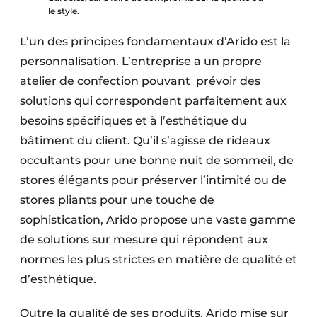
le style.
L’un des principes fondamentaux d’Arido est la
personnalisation. L’entreprise a un propre
atelier de confection pouvant prévoir des
solutions qui correspondent parfaitement aux
besoins spécifiques et à l’esthétique du
bâtiment du client. Qu’il s’agisse de rideaux
occultants pour une bonne nuit de sommeil, de
stores élégants pour préserver l’intimité ou de
stores pliants pour une touche de
sophistication, Arido propose une vaste gamme
de solutions sur mesure qui répondent aux
normes les plus strictes en matière de qualité et
d’esthétique.
Outre la qualité de ses produits, Arido mise sur