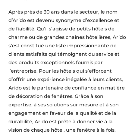
Après près de 30 ans dans le secteur, le nom
d’Arido est devenu synonyme d’excellence et
de fiabilité. Qu’il s’agisse de petits hôtels de
charme ou de grandes chaînes hôtelières, Arido
s’est constitué une liste impressionnante de
clients satisfaits qui témoignent du service et
des produits exceptionnels fournis par
l’entreprise. Pour les hôtels qui s’efforcent
d’offrir une expérience inégalée à leurs clients,
Arido est le partenaire de confiance en matière
de décoration de fenêtres. Grâce à son
expertise, à ses solutions sur mesure et à son
engagement en faveur de la qualité et de la
durabilité, Arido est prête à donner vie à la
vision de chaque hôtel, une fenêtre à la fois.