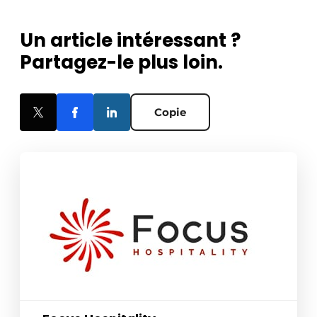
Un article intéressant ?
Partagez-le plus loin.
Copie