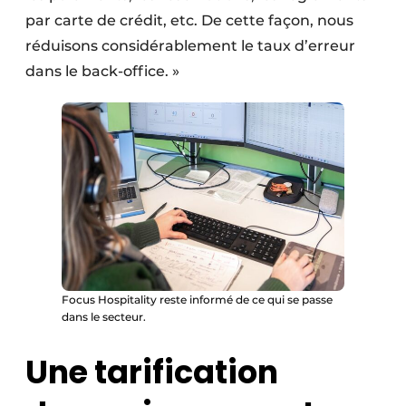
par carte de crédit, etc. De cette façon, nous
réduisons considérablement le taux d’erreur
dans le back-office. »
Focus Hospitality reste informé de ce qui se passe
dans le secteur.
Une tarification