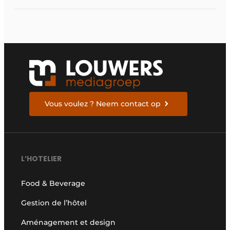
du bien-être
Vous voulez ? Neem contact op
L’HOTELIER
Food & Beverage
Gestion de l’hôtel
Aménagement et design