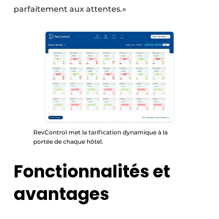
parfaitement aux attentes.»
RevControl met la tarification dynamique à la
portée de chaque hôtel.
Fonctionnalités et
avantages