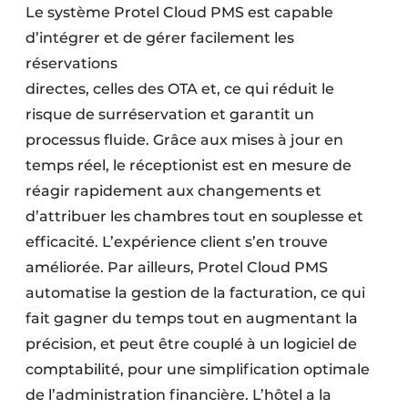
Le système Protel Cloud PMS est capable
d’intégrer et de gérer facilement les
réservations
directes, celles des OTA et, ce qui réduit le
risque de surréservation et garantit un
processus fluide. Grâce aux mises à jour en
temps réel, le réceptionist est en mesure de
réagir rapidement aux changements et
d’attribuer les chambres tout en souplesse et
efficacité. L’expérience client s’en trouve
améliorée. Par ailleurs, Protel Cloud PMS
automatise la gestion de la facturation, ce qui
fait gagner du temps tout en augmentant la
précision, et peut être couplé à un logiciel de
comptabilité, pour une simplification optimale
de l’administration financière. L’hôtel a la