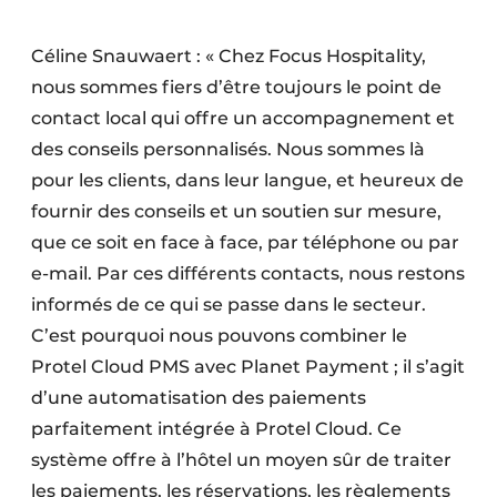
Céline Snauwaert : « Chez Focus Hospitality,
nous sommes fiers d’être toujours le point de
contact local qui offre un accompagnement et
des conseils personnalisés. Nous sommes là
pour les clients, dans leur langue, et heureux de
fournir des conseils et un soutien sur mesure,
que ce soit en face à face, par téléphone ou par
e-mail. Par ces différents contacts, nous restons
informés de ce qui se passe dans le secteur.
C’est pourquoi nous pouvons combiner le
Protel Cloud PMS avec Planet Payment ; il s’agit
d’une automatisation des paiements
parfaitement intégrée à Protel Cloud. Ce
système offre à l’hôtel un moyen sûr de traiter
les paiements, les réservations, les règlements