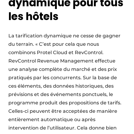
dynamique pour tous
les hôtels
La tarification dynamique ne cesse de gagner
du terrain. « C’est pour cela que nous
combinons Protel Cloud et RevControl.
RevControl Revenue Management effectue
une analyse complète du marché et des prix
pratiqués par les concurrents. Sur la base de
ces éléments, des données historiques, des
prévisions et des événements ponctuels, le
programme produit des propositions de tarifs.
Celles-ci peuvent être acceptées de manière
entièrement automatique ou après
intervention de l’utilisateur. Cela donne bien