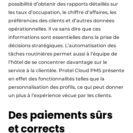
possibilité d’obtenir des rapports détaillés sur
les taux d’occupation, le chiffre d’affaires, les
préférences des clients et d’autres données
opérationnelles. Il va sans dire que ces
informations sont essentielles dans la prise de
décisions stratégiques. L’automatisation des
tâches routinières permet aussi à l’équipe de
l’hôtel de se concentrer davantage sur le
service à la clientèle. Protel Cloud PMS présente
en effet des fonctionnalités telles que la
personnalisation des profils, ce qui peut donner
un plus à l’expérience vécue par les clients.
Des paiements sûrs
et corrects