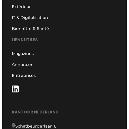
Extérieur
IT & Digitalisation
Bien-être & Santé
LIENS UTILES
Magazines
Annoncer
Entreprises
KANTOOR NEDERLAND
Schatbeurderlaan 6