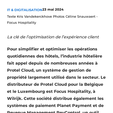
23 mai 2024
IT & DIGITALISATION
Texte Kris Vandekerckhove Photos Céline Snauwaert -
Focus Hospitality
La clé de l’optimisation de l’expérience client
Pour simplifier et optimiser les opérations
quotidiennes des hôtels, l’industrie hôtelière
fait appel depuis de nombreuses années à
Protel Cloud, un système de gestion de
propriété largement utilisé dans le secteur. Le
distributeur de Protel Cloud pour la Belgique
et le Luxembourg est Focus Hospitality, à
Wilrijk. Cette société distribue également les
systèmes de paiement Planet Payment et de
Revenue Management RevControl, un outil