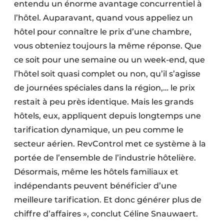
entendu un énorme avantage concurrentiel à
l’hôtel. Auparavant, quand vous appeliez un
hôtel pour connaître le prix d’une chambre,
vous obteniez toujours la même réponse. Que
ce soit pour une semaine ou un week-end, que
l’hôtel soit quasi complet ou non, qu’il s’agisse
de journées spéciales dans la région,… le prix
restait à peu près identique. Mais les grands
hôtels, eux, appliquent depuis longtemps une
tarification dynamique, un peu comme le
secteur aérien. RevControl met ce système à la
portée de l’ensemble de l’industrie hôtelière.
Désormais, même les hôtels familiaux et
indépendants peuvent bénéficier d’une
meilleure tarification. Et donc générer plus de
chiffre d’affaires », conclut Céline Snauwaert.