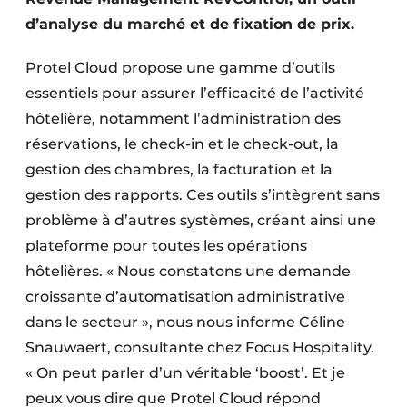
d’analyse du marché et de fixation de prix.
Protel Cloud propose une gamme d’outils
essentiels pour assurer l’efficacité de l’activité
hôtelière, notamment l’administration des
réservations, le check-in et le check-out, la
gestion des chambres, la facturation et la
gestion des rapports. Ces outils s’intègrent sans
problème à d’autres systèmes, créant ainsi une
plateforme pour toutes les opérations
hôtelières. « Nous constatons une demande
croissante d’automatisation administrative
dans le secteur », nous nous informe Céline
Snauwaert, consultante chez Focus Hospitality.
« On peut parler d’un véritable ‘boost’. Et je
peux vous dire que Protel Cloud répond