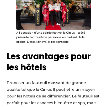
A l’occasion d’une soirée festive, le Cirrus II a été
présenté, la troisième personne en partant de la
droite : Dessa Mineva, la responsable.
Les avantages pour
les hôtels
Proposer un fauteuil massant de grande
qualité tel que le Cirrus II peut être un moyen
pour les hôtels de se différencier. Le fauteuil est
parfait pour les espaces bien-être et spa, mais