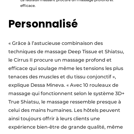
efficace.
Personnalisé
« Grâce à l’astucieuse combinaison des
techniques de massage Deep Tissue et Shiatsu,
le Cirrus II procure un massage profond et
efficace qui soulage même les tensions les plus
tenaces des muscles et du tissu conjonctif »,
explique Dessa Mineva. « Avec 10 rouleaux de
massage qui fonctionnent selon le système 3D+
True Shiatsu, le massage ressemble presque à
celui des mains humaines. Les hôtels peuvent
ainsi toujours offrir à leurs clients une
expérience bien-être de grande qualité, même