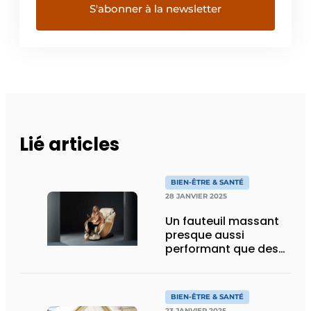
Lié articles
BIEN-ÊTRE & SANTÉ
28 JANVIER 2025
Un fauteuil massant
presque aussi
performant que des
mains humaines
BIEN-ÊTRE & SANTÉ
23 JANVIER 2025