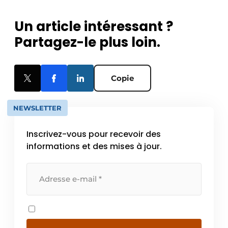
Un article intéressant ?
Partagez-le plus loin.
Copie
NEWSLETTER
Inscrivez-vous pour recevoir des
informations et des mises à jour.