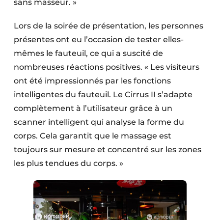
sans masseur. »
Lors de la soirée de présentation, les personnes
présentes ont eu l’occasion de tester elles-
mêmes le fauteuil, ce qui a suscité de
nombreuses réactions positives. « Les visiteurs
ont été impressionnés par les fonctions
intelligentes du fauteuil. Le Cirrus II s’adapte
complètement à l’utilisateur grâce à un
scanner intelligent qui analyse la forme du
corps. Cela garantit que le massage est
toujours sur mesure et concentré sur les zones
les plus tendues du corps. »