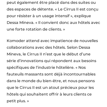
peut également être placé dans des suites ou
des espaces de détente. « Le Cirrus II est conçu
pour résister à un usage intensif », explique
Dessa Mineva. « Il convient donc aux hôtels avec
une forte rotation de clients. »
Komoder attend avec impatience de nouvelles
collaborations avec des hôtels. Selon Dessa
Mineva, le Cirrus II n’est que le début d’une
série d’innovations qui répondent aux besoins
spécifiques de l’industrie hôtelière. « Nos
fauteuils massants sont déjà incontournables
dans le monde du bien-être, et nous pensons
que le Cirrus II est un atout précieux pour les
hôtels qui souhaitent offrir à leurs clients ce
petit plus. »