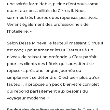
une soirée formidable, pleine d’enthousiasme
quant aux possibilités du Cirrus II. Nous
sommes très heureux des réponses positives.
Venant également des professionnels de
l’hôtellerie. »
Selon Dessa Mineva, le fauteuil massant Cirrus II
est conçu pour amener les utilisateurs à un
niveau de relaxation profonde. « C’est parfait
pour les clients des hôtels qui souhaitent se
reposer après une longue journée ou
simplement se détendre. C’est bien plus qu’un
fauteuil ; il propose un pack bien-être complet
qui répond parfaitement aux besoins du
voyageur moderne. »
Equipé des dernières technologies, le Cirrus II