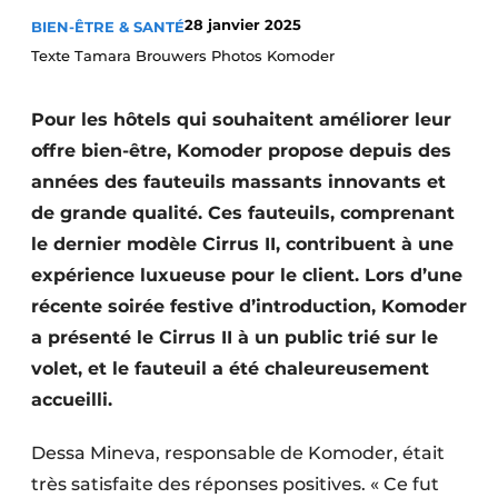
28 janvier 2025
BIEN-ÊTRE & SANTÉ
Texte Tamara Brouwers Photos Komoder
Pour les hôtels qui souhaitent améliorer leur
offre bien-être, Komoder propose depuis des
années des fauteuils massants innovants et
de grande qualité. Ces fauteuils, comprenant
le dernier modèle Cirrus II, contribuent à une
expérience luxueuse pour le client. Lors d’une
récente soirée festive d’introduction, Komoder
a présenté le Cirrus II à un public trié sur le
volet, et le fauteuil a été chaleureusement
accueilli.
Dessa Mineva, responsable de Komoder, était
très satisfaite des réponses positives. « Ce fut