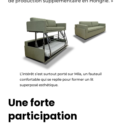
de production supplémentaire en Hongrie. »
L’intérêt s’est surtout porté sur Mila, un fauteuil
confortable qui se replie pour former un lit
superposé esthétique.
Une forte
participation