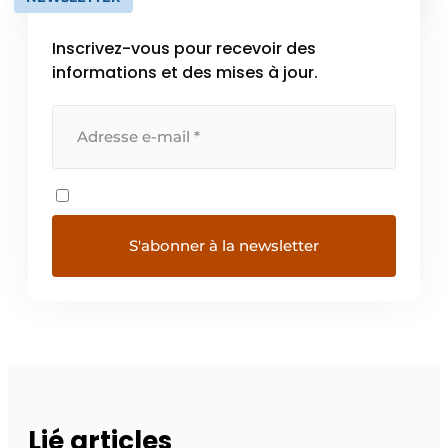
Inscrivez-vous pour recevoir des
informations et des mises à jour.
Lié articles