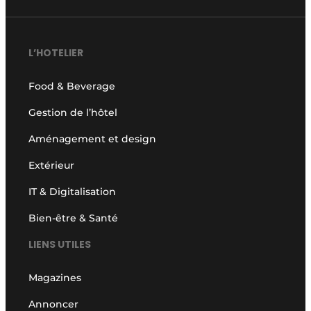
L’HOTELIER
Food & Beverage
Gestion de l’hôtel
Aménagement et design
Extérieur
IT & Digitalisation
Bien-être & Santé
LIENS UTILES
Magazines
Annoncer