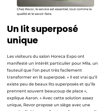
Chez Revor, le service est essentiel, tout comme la
qualité et le savoir-faire.
Un lit superposé
unique
Les visiteurs du salon Horeca Expo ont
manifesté un intérêt particulier pour Mila, un
fauteuil que l’on peut très facilement
transformer en lit superposé. « Il est vrai qu’il
existe peu de beaux lits superposés et qu’ils
prennent souvent beaucoup de place »,
explique Aaron. « Avec cette solution assez
unique, Revor propose un siège avec une