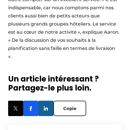
indispensable, car nous comptons parmi nos
clients aussi bien de petits acteurs que
plusieurs grands groupes hôteliers. Le service
est au cœur de notre activité », explique Aaron.
« De la discussion de vos souhaits à la
planification sans faille en termes de livraison
».
Un article intéressant ?
Partagez-le plus loin.
Copie