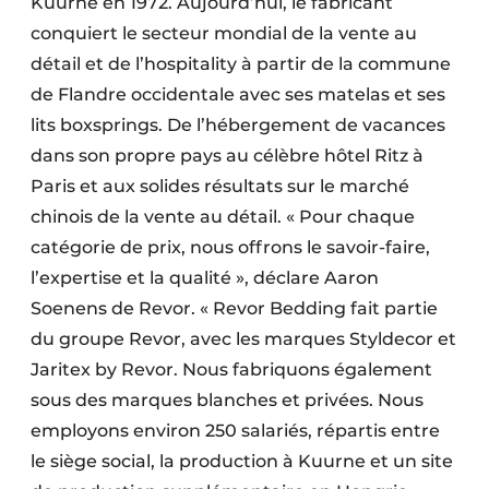
Kuurne en 1972. Aujourd’hui, le fabricant
conquiert le secteur mondial de la vente au
détail et de l’hospitality à partir de la commune
de Flandre occidentale avec ses matelas et ses
lits boxsprings. De l’hébergement de vacances
dans son propre pays au célèbre hôtel Ritz à
Paris et aux solides résultats sur le marché
chinois de la vente au détail. « Pour chaque
catégorie de prix, nous offrons le savoir-faire,
l’expertise et la qualité », déclare Aaron
Soenens de Revor. « Revor Bedding fait partie
du groupe Revor, avec les marques Styldecor et
Jaritex by Revor. Nous fabriquons également
sous des marques blanches et privées. Nous
employons environ 250 salariés, répartis entre
le siège social, la production à Kuurne et un site