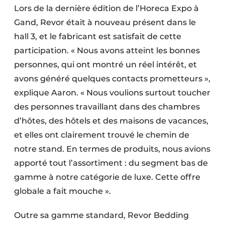
Lors de la dernière édition de l’Horeca Expo à
Gand, Revor était à nouveau présent dans le
hall 3, et le fabricant est satisfait de cette
participation. « Nous avons atteint les bonnes
personnes, qui ont montré un réel intérêt, et
avons généré quelques contacts prometteurs »,
explique Aaron. « Nous voulions surtout toucher
des personnes travaillant dans des chambres
d’hôtes, des hôtels et des maisons de vacances,
et elles ont clairement trouvé le chemin de
notre stand. En termes de produits, nous avions
apporté tout l’assortiment : du segment bas de
gamme à notre catégorie de luxe. Cette offre
globale a fait mouche ».
Outre sa gamme standard, Revor Bedding