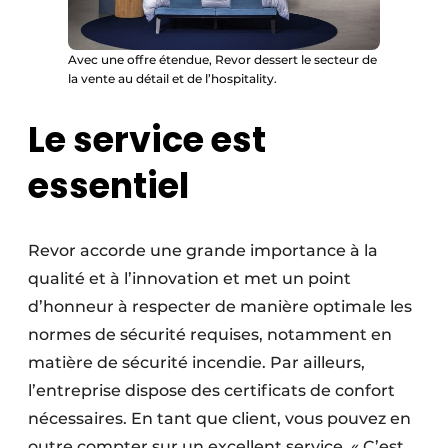
Avec une offre étendue, Revor dessert le secteur de
la vente au détail et de l’hospitality.
Le service est
essentiel
Revor accorde une grande importance à la
qualité et à l’innovation et met un point
d’honneur à respecter de manière optimale les
normes de sécurité requises, notamment en
matière de sécurité incendie. Par ailleurs,
l’entreprise dispose des certificats de confort
nécessaires. En tant que client, vous pouvez en
outre compter sur un excellent service. « C’est