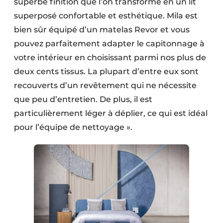
superbe finition que l’on transforme en un lit
superposé confortable et esthétique. Mila est
bien sûr équipé d’un matelas Revor et vous
pouvez parfaitement adapter le capitonnage à
votre intérieur en choisissant parmi nos plus de
deux cents tissus. La plupart d’entre eux sont
recouverts d’un revêtement qui ne nécessite
que peu d’entretien. De plus, il est
particulièrement léger à déplier, ce qui est idéal
pour l’équipe de nettoyage ».