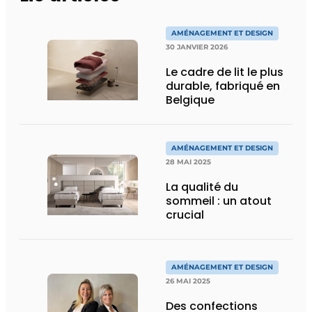
AMÉNAGEMENT ET DESIGN
30 JANVIER 2026
Le cadre de lit le plus
durable, fabriqué en
Belgique
AMÉNAGEMENT ET DESIGN
28 MAI 2025
La qualité du
sommeil : un atout
crucial
AMÉNAGEMENT ET DESIGN
26 MAI 2025
Des confections