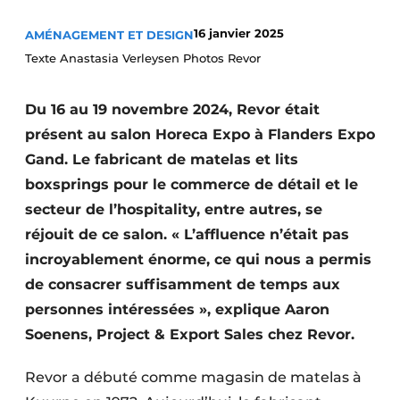
16 janvier 2025
AMÉNAGEMENT ET DESIGN
Texte Anastasia Verleysen Photos Revor
Du 16 au 19 novembre 2024, Revor était
présent au salon Horeca Expo à Flanders Expo
Gand. Le fabricant de matelas et lits
boxsprings pour le commerce de détail et le
secteur de l’hospitality, entre autres, se
réjouit de ce salon. « L’affluence n’était pas
incroyablement énorme, ce qui nous a permis
de consacrer suffisamment de temps aux
personnes intéressées », explique Aaron
Soenens, Project & Export Sales chez Revor.
Revor a débuté comme magasin de matelas à