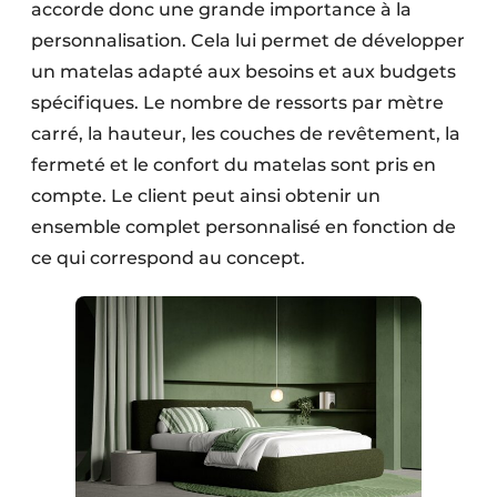
accorde donc une grande importance à la
personnalisation. Cela lui permet de développer
un matelas adapté aux besoins et aux budgets
spécifiques. Le nombre de ressorts par mètre
carré, la hauteur, les couches de revêtement, la
fermeté et le confort du matelas sont pris en
compte. Le client peut ainsi obtenir un
ensemble complet personnalisé en fonction de
ce qui correspond au concept.