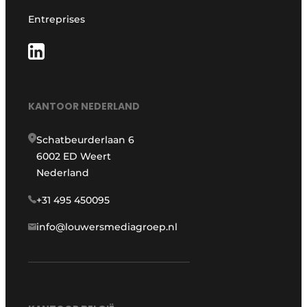
Entreprises
KANTOOR NEDERLAND
Schatbeurderlaan 6
6002 ED Weert
Nederland
+31 495 450095
info@louwersmediagroep.nl