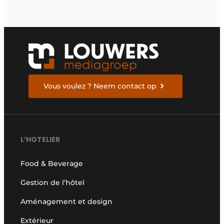
Vous voulez ? Neem contact op
L’HOTELIER
Food & Beverage
Gestion de l’hôtel
Aménagement et design
Extérieur