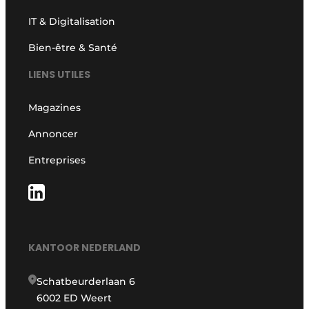
IT & Digitalisation
Bien-être & Santé
LIENS UTILES
Magazines
Annoncer
Entreprises
KANTOOR NEDERLAND
Schatbeurderlaan 6
6002 ED Weert