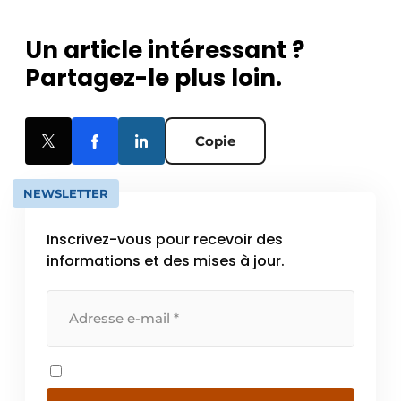
Un article intéressant ?
Partagez-le plus loin.
Copie
NEWSLETTER
Inscrivez-vous pour recevoir des
informations et des mises à jour.