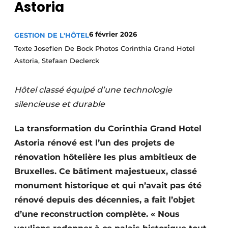
Astoria
6 février 2026
GESTION DE L'HÔTEL
Texte Josefien De Bock Photos Corinthia Grand Hotel
Astoria, Stefaan Declerck
Hôtel classé équipé d’une technologie
silencieuse et durable
La transformation du Corinthia Grand Hotel
Astoria rénové est l’un des projets de
rénovation hôtelière les plus ambitieux de
Bruxelles. Ce bâtiment majestueux, classé
monument historique et qui n’avait pas été
rénové depuis des décennies, a fait l’objet
d’une reconstruction complète. « Nous