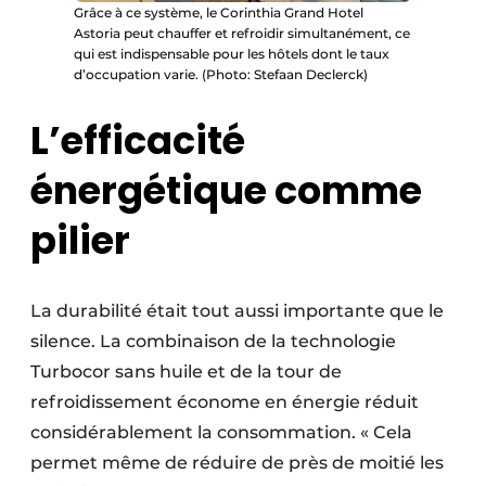
Grâce à ce système, le Corinthia Grand Hotel
Astoria peut chauffer et refroidir simultanément, ce
qui est indispensable pour les hôtels dont le taux
d’occupation varie. (Photo: Stefaan Declerck)
L’efficacité
énergétique comme
pilier
La durabilité était tout aussi importante que le
silence. La combinaison de la technologie
Turbocor sans huile et de la tour de
refroidissement économe en énergie réduit
considérablement la consommation. « Cela
permet même de réduire de près de moitié les