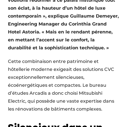
voulions redonner à ce palais historique tout
son éclat, à la hauteur d’un hôtel de luxe
contemporain », explique Guillaume Demeyer,
Engineering Manager du Corinthia Grand
Hotel Astoria. « Mais en le rendant pérenne,
en mettant l’accent sur le confort, la
durabilité et la sophistication technique. »
Cette combinaison entre patrimoine et
hôtellerie moderne exigeait des solutions CVC
exceptionnellement silencieuses,
écoénergétiques et compactes. Le bureau
d’études Arcadis a donc choisi Mitsubishi
Electric, qui possède une vaste expertise dans
les rénovations de bâtiments complexes.