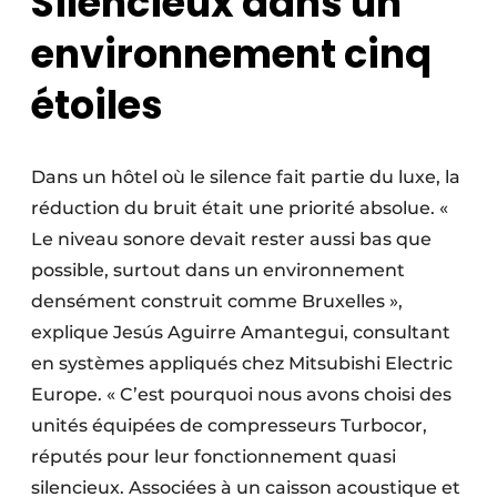
Silencieux dans un
environnement cinq
étoiles
Dans un hôtel où le silence fait partie du luxe, la
réduction du bruit était une priorité absolue. «
Le niveau sonore devait rester aussi bas que
possible, surtout dans un environnement
densément construit comme Bruxelles »,
explique Jesús Aguirre Amantegui, consultant
en systèmes appliqués chez Mitsubishi Electric
Europe. « C’est pourquoi nous avons choisi des
unités équipées de compresseurs Turbocor,
réputés pour leur fonctionnement quasi
silencieux. Associées à un caisson acoustique et