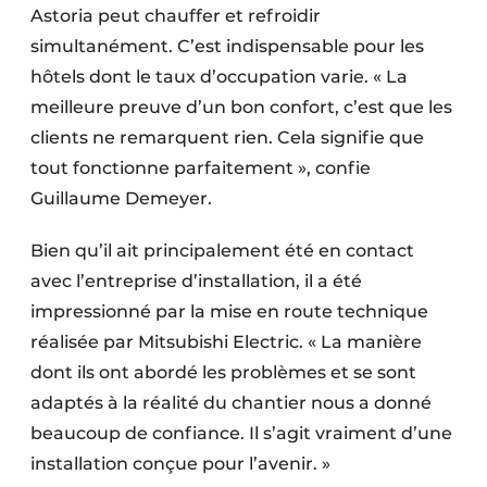
Astoria peut chauffer et refroidir
simultanément. C’est indispensable pour les
hôtels dont le taux d’occupation varie. « La
meilleure preuve d’un bon confort, c’est que les
clients ne remarquent rien. Cela signifie que
tout fonctionne parfaitement », confie
Guillaume Demeyer.
Bien qu’il ait principalement été en contact
avec l’entreprise d’installation, il a été
impressionné par la mise en route technique
réalisée par Mitsubishi Electric. « La manière
dont ils ont abordé les problèmes et se sont
adaptés à la réalité du chantier nous a donné
beaucoup de confiance. Il s’agit vraiment d’une
installation conçue pour l’avenir. »