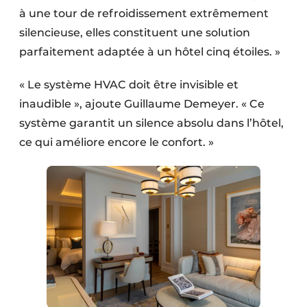
à une tour de refroidissement extrêmement
silencieuse, elles constituent une solution
parfaitement adaptée à un hôtel cinq étoiles. »
« Le système HVAC doit être invisible et
inaudible », ajoute Guillaume Demeyer. « Ce
système garantit un silence absolu dans l’hôtel,
ce qui améliore encore le confort. »