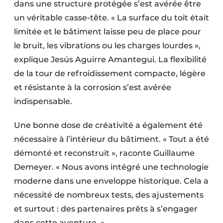
dans une structure protégée s’est avérée être
un véritable casse-tête. « La surface du toit était
limitée et le bâtiment laisse peu de place pour
le bruit, les vibrations ou les charges lourdes »,
explique Jesús Aguirre Amantegui. La flexibilité
de la tour de refroidissement compacte, légère
et résistante à la corrosion s’est avérée
indispensable.
Une bonne dose de créativité a également été
nécessaire à l’intérieur du bâtiment. « Tout a été
démonté et reconstruit », raconte Guillaume
Demeyer. « Nous avons intégré une technologie
moderne dans une enveloppe historique. Cela a
nécessité de nombreux tests, des ajustements
et surtout : des partenaires prêts à s’engager
dans cette aventure. »