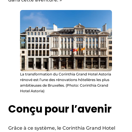
La transformation du Corinthia Grand Hotel Astoria
rénové est l’une des rénovations hôtelières les plus
ambitieuses de Bruxelles. (Photo: Corinthia Grand
Hotel Astoria)
Conçu pour l’avenir
Grâce à ce système, le Corinthia Grand Hotel