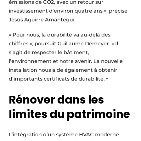
émissions de CO2, avec un retour sur
investissement d’environ quatre ans », précise
Jesús Aguirre Amantegui.
« Pour nous, la durabilité va au-delà des
chiffres », poursuit Guillaume Demeyer. « Il
s’agit de respecter le bâtiment,
l’environnement et notre avenir. La nouvelle
installation nous aide également à obtenir
d’importants certificats de durabilité. »
Rénover dans les
limites du patrimoine
L’intégration d’un système HVAC moderne