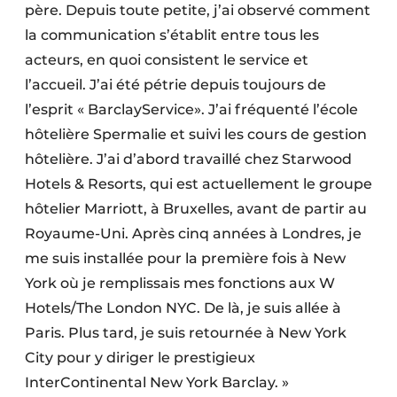
père. Depuis toute petite, j’ai observé comment
la communication s’établit entre tous les
acteurs, en quoi consistent le service et
l’accueil. J’ai été pétrie depuis toujours de
l’esprit « BarclayService». J’ai fréquenté l’école
hôtelière Spermalie et suivi les cours de gestion
hôtelière. J’ai d’abord travaillé chez Starwood
Hotels & Resorts, qui est actuellement le groupe
hôtelier Marriott, à Bruxelles, avant de partir au
Royaume-Uni. Après cinq années à Londres, je
me suis installée pour la première fois à New
York où je remplissais mes fonctions aux W
Hotels/The London NYC. De là, je suis allée à
Paris. Plus tard, je suis retournée à New York
City pour y diriger le prestigieux
InterContinental New York Barclay. »