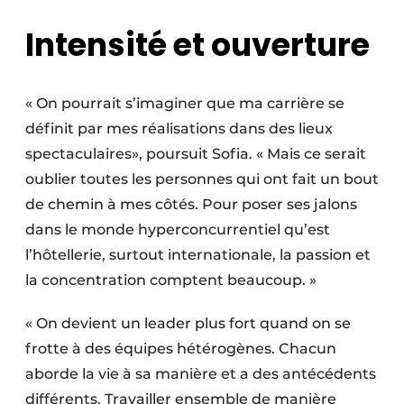
Intensité et ouverture
« On pourrait s’imaginer que ma carrière se
définit par mes réalisations dans des lieux
spectaculaires», poursuit Sofia. « Mais ce serait
oublier toutes les personnes qui ont fait un bout
de chemin à mes côtés. Pour poser ses jalons
dans le monde hyperconcurrentiel qu’est
l’hôtellerie, surtout internationale, la passion et
la concentration comptent beaucoup. »
« On devient un leader plus fort quand on se
frotte à des équipes hétérogènes. Chacun
aborde la vie à sa manière et a des antécédents
différents. Travailler ensemble de manière