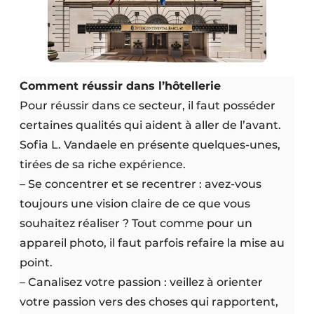
Comment réussir dans l’hôtellerie
Pour réussir dans ce secteur, il faut posséder
certaines qualités qui aident à aller de l’avant.
Sofia L. Vandaele en présente quelques-unes,
tirées de sa riche expérience.
– Se concentrer et se recentrer : avez-vous
toujours une vision claire de ce que vous
souhaitez réaliser ? Tout comme pour un
appareil photo, il faut parfois refaire la mise au
point.
– Canalisez votre passion : veillez à orienter
votre passion vers des choses qui rapportent,