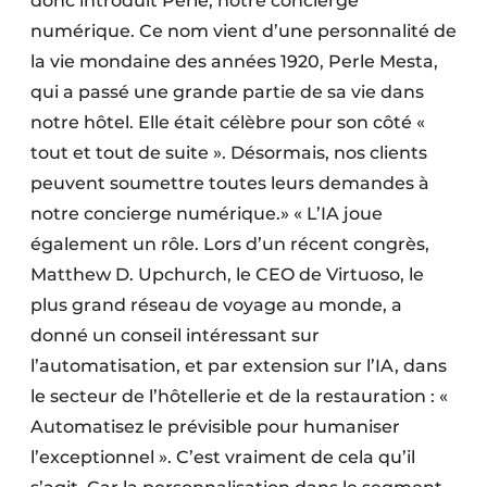
donc introduit Perle, notre concierge
numérique. Ce nom vient d’une personnalité de
la vie mondaine des années 1920, Perle Mesta,
qui a passé une grande partie de sa vie dans
notre hôtel. Elle était célèbre pour son côté «
tout et tout de suite ». Désormais, nos clients
peuvent soumettre toutes leurs demandes à
notre concierge numérique.» « L’IA joue
également un rôle. Lors d’un récent congrès,
Matthew D. Upchurch, le CEO de Virtuoso, le
plus grand réseau de voyage au monde, a
donné un conseil intéressant sur
l’automatisation, et par extension sur l’IA, dans
le secteur de l’hôtellerie et de la restauration : «
Automatisez le prévisible pour humaniser
l’exceptionnel ». C’est vraiment de cela qu’il