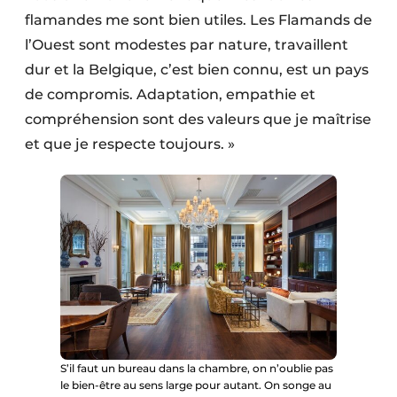
flamandes me sont bien utiles. Les Flamands de
l’Ouest sont modestes par nature, travaillent
dur et la Belgique, c’est bien connu, est un pays
de compromis. Adaptation, empathie et
compréhension sont des valeurs que je maîtrise
et que je respecte toujours. »
S’il faut un bureau dans la chambre, on n’oublie pas
le bien-être au sens large pour autant. On songe au