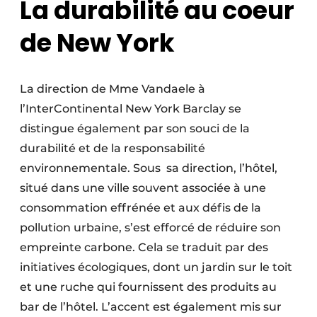
La durabilité au coeur
de New York
La direction de Mme Vandaele à
l’InterContinental New York Barclay se
distingue également par son souci de la
durabilité et de la responsabilité
environnementale. Sous sa direction, l’hôtel,
situé dans une ville souvent associée à une
consommation effrénée et aux défis de la
pollution urbaine, s’est efforcé de réduire son
empreinte carbone. Cela se traduit par des
initiatives écologiques, dont un jardin sur le toit
et une ruche qui fournissent des produits au
bar de l’hôtel. L’accent est également mis sur