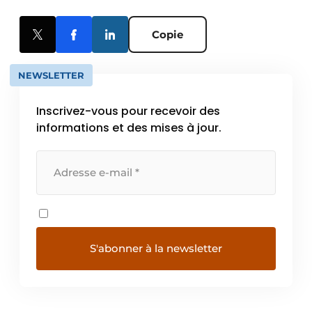
Copie
NEWSLETTER
Inscrivez-vous pour recevoir des
informations et des mises à jour.