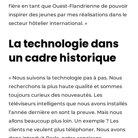
fière en tant que Ouest-Flandrienne de pouvoir
inspirer des jeunes par mes réalisations dans le
secteur hôtelier international. »
La technologie dans
un cadre historique
« Nous suivons la technologie pas à pas. Nous
recherchons la plus haute qualité et sommes
toujours curieux des nouveautés. Les
téléviseurs intelligents que nous avons installés
l’année dernière en sont la preuve. Mais nous
allons beaucoup plus loin. Un exemple ? Les
clients ne veulent plus téléphoner. Nous avons