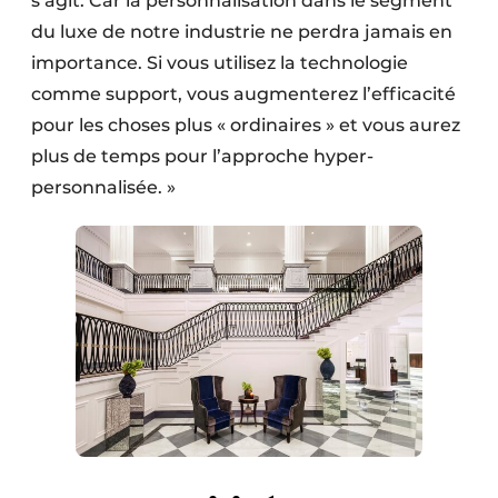
s’agit. Car la personnalisation dans le segment
du luxe de notre industrie ne perdra jamais en
importance. Si vous utilisez la technologie
comme support, vous augmenterez l’efficacité
pour les choses plus « ordinaires » et vous aurez
plus de temps pour l’approche hyper-
personnalisée. »