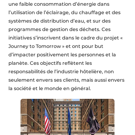
une faible consommation d’énergie dans
l’utilisation de l’éclairage, du chauffage et des
systèmes de distribution d’eau, et sur des
programmes de gestion des déchets. Ces
initiatives s’inscrivent dans le cadre du projet «
Journey to Tomorrow » et ont pour but
d’impacter positivement les personnes et la
planète. Ces objectifs reflètent les
responsabilités de l’industrie hôtelière, non
seulement envers ses clients, mais aussi envers
la société et le monde en général.