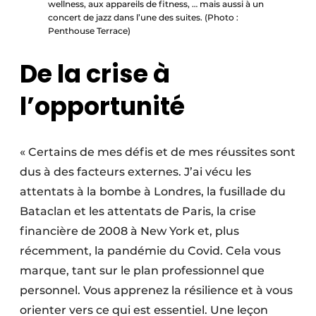
wellness, aux appareils de fitness, … mais aussi à un
concert de jazz dans l’une des suites. (Photo :
Penthouse Terrace)
De la crise à
l’opportunité
« Certains de mes défis et de mes réussites sont
dus à des facteurs externes. J’ai vécu les
attentats à la bombe à Londres, la fusillade du
Bataclan et les attentats de Paris, la crise
financière de 2008 à New York et, plus
récemment, la pandémie du Covid. Cela vous
marque, tant sur le plan professionnel que
personnel. Vous apprenez la résilience et à vous
orienter vers ce qui est essentiel. Une leçon