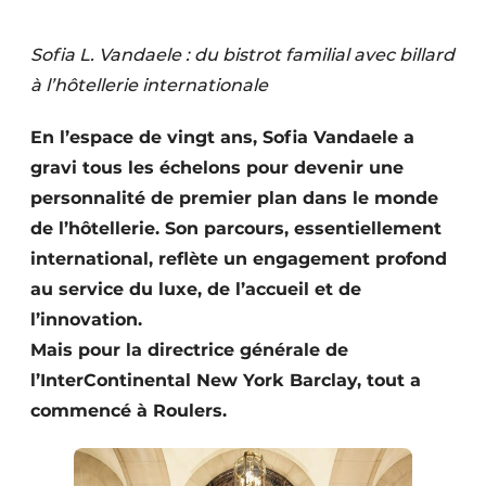
Sofia L. Vandaele : du bistrot familial avec billard
à l’hôtellerie internationale
En l’espace de vingt ans, Sofia Vandaele a
gravi tous les échelons pour devenir une
personnalité de premier plan dans le monde
de l’hôtellerie. Son parcours, essentiellement
international, reflète un engagement profond
au service du luxe, de l’accueil et de
l’innovation.
Mais pour la directrice générale de
l’InterContinental New York Barclay, tout a
commencé à Roulers.