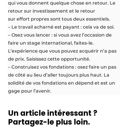
qui vous donnent quelque chose en retour. Le
retour sur investissement et le retour
sur effort propres sont tous deux essentiels.
– Le travail acharné est payant : cela va de soi.
– Osez vous lancer : si vous avez l’occasion de
faire un stage international, faites-le.
L’expérience que vous pouvez acquérir n’a pas
de prix. Saisissez cette opportunité.
– Construisez vos fondations : osez faire un pas
de côté au lieu d’aller toujours plus haut. La
solidité de vos fondations en dépend et est un
gage pour l’avenir.
Un article intéressant ?
Partagez-le plus loin.