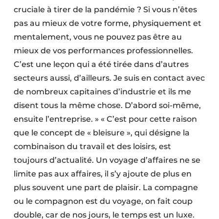
cruciale à tirer de la pandémie ? Si vous n’êtes
pas au mieux de votre forme, physiquement et
mentalement, vous ne pouvez pas être au
mieux de vos performances professionnelles.
C’est une leçon qui a été tirée dans d’autres
secteurs aussi, d’ailleurs. Je suis en contact avec
de nombreux capitaines d’industrie et ils me
disent tous la même chose. D’abord soi-même,
ensuite l’entreprise. » « C’est pour cette raison
que le concept de « bleisure », qui désigne la
combinaison du travail et des loisirs, est
toujours d’actualité. Un voyage d’affaires ne se
limite pas aux affaires, il s’y ajoute de plus en
plus souvent une part de plaisir. La compagne
ou le compagnon est du voyage, on fait coup
double, car de nos jours, le temps est un luxe.