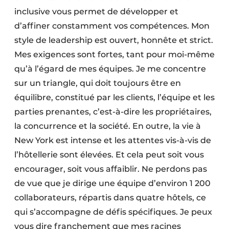
inclusive vous permet de développer et
d’affiner constamment vos compétences. Mon
style de leadership est ouvert, honnête et strict.
Mes exigences sont fortes, tant pour moi-même
qu’à l’égard de mes équipes. Je me concentre
sur un triangle, qui doit toujours être en
équilibre, constitué par les clients, l’équipe et les
parties prenantes, c’est-à-dire les propriétaires,
la concurrence et la société. En outre, la vie à
New York est intense et les attentes vis-à-vis de
l’hôtellerie sont élevées. Et cela peut soit vous
encourager, soit vous affaiblir. Ne perdons pas
de vue que je dirige une équipe d’environ 1 200
collaborateurs, répartis dans quatre hôtels, ce
qui s’accompagne de défis spécifiques. Je peux
vous dire franchement que mes racines