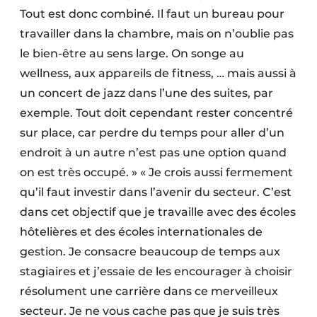
Tout est donc combiné. Il faut un bureau pour
travailler dans la chambre, mais on n’oublie pas
le bien-être au sens large. On songe au
wellness, aux appareils de fitness, … mais aussi à
un concert de jazz dans l’une des suites, par
exemple. Tout doit cependant rester concentré
sur place, car perdre du temps pour aller d’un
endroit à un autre n’est pas une option quand
on est très occupé. » « Je crois aussi fermement
qu’il faut investir dans l’avenir du secteur. C’est
dans cet objectif que je travaille avec des écoles
hôtelières et des écoles internationales de
gestion. Je consacre beaucoup de temps aux
stagiaires et j’essaie de les encourager à choisir
résolument une carrière dans ce merveilleux
secteur. Je ne vous cache pas que je suis très