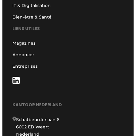
IT & Digitalisation
Bien-être & Santé
LIENS UTILES
Magazines
Annoncer
Entreprises
KANTOOR NEDERLAND
Schatbeurderlaan 6
6002 ED Weert
Nederland