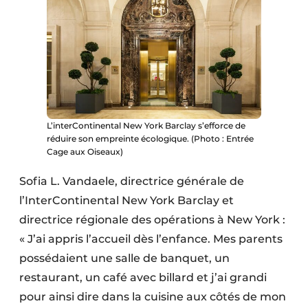
​L’interContinental New York Barclay s’efforce de
réduire son empreinte écologique. (Photo : Entrée
Cage aux Oiseaux)
Sofia L. Vandaele, directrice générale de
l’InterContinental New York Barclay et
directrice régionale des opérations à New York :
« J’ai appris l’accueil dès l’enfance. Mes parents
possédaient une salle de banquet, un
restaurant, un café avec billard et j’ai grandi
pour ainsi dire dans la cuisine aux côtés de mon