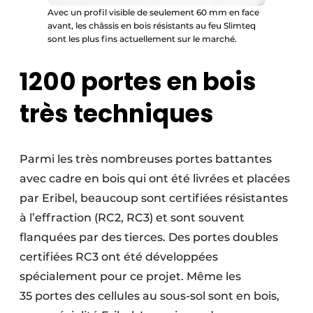
Avec un profil visible de seulement 60 mm en face
avant, les châssis en bois résistants au feu Slimteq
sont les plus fins actuellement sur le marché.
1200 portes en bois
très techniques
Parmi les très nombreuses portes battantes
avec cadre en bois qui ont été livrées et placées
par Eribel, beaucoup sont certifiées résistantes
à l’effraction (RC2, RC3) et sont souvent
flanquées par des tierces. Des portes doubles
certifiées RC3 ont été développées
spécialement pour ce projet. Même les
35 portes des cellules au sous-sol sont en bois,