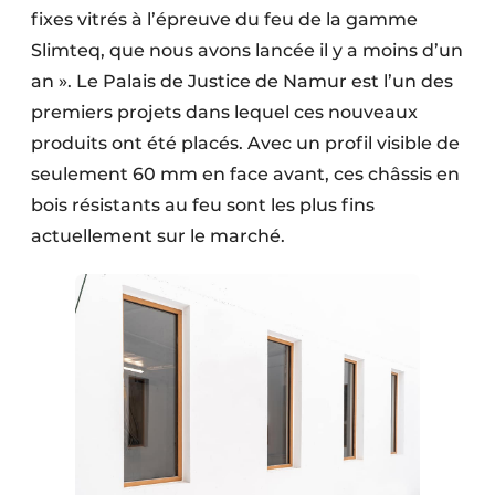
fixes vitrés à l’épreuve du feu de la gamme
Slimteq, que nous avons lancée il y a moins d’un
an ». Le Palais de Justice de Namur est l’un des
premiers projets dans lequel ces nouveaux
produits ont été placés. Avec un profil visible de
seulement 60 mm en face avant, ces châssis en
bois résistants au feu sont les plus fins
actuellement sur le marché.