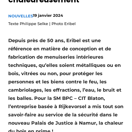
19 janvier 2024
NOUVELLES
Texte Philippe Selke | Photo Eribel
Depuis près de 50 ans, Eribel est une
référence en matière de conception et de
fabrication de menuiseries intérieures
techniques, qu’elles soient métalliques ou en
bois, vitrées ou non, pour protéger les
personnes et les biens contre le feu, les
cambriolages, les effractions, l’eau, le bruit et
les balles. Pour la SM BPC – CIT Blaton,
l’entreprise basée à Rijkevorsel a mis tout son
savoir-faire au service de la sécurité dans le
nouveau Palais de Justice à Namur, la chaleur
du bois en prime !