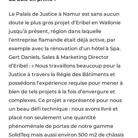
Le Palais de Justice à Namur est sans aucun
doute le plus gros projet d’Eribel en Wallonie
jusqu’à présent, région dans laquelle
l’entreprise flamande était déjà active, par
exemple avec la rénovation d’un hôtel à Spa.
Gert Daniels, Sales & Marketing Director
d’Eribel : « Nous travaillons beaucoup pour la
Justice à travers la Régie des Bâtiments et
possédons l’expérience requise pour mener à
bien de tels projets à la fois d’envergure et
complexes. Ce projet a représenté pour nous
un beau défi technique : nous avons livré et
placé non seulement une quantité
phénoménale de portes de notre gamme
SolidTeq mais aussi environ 500 m2 de châssis