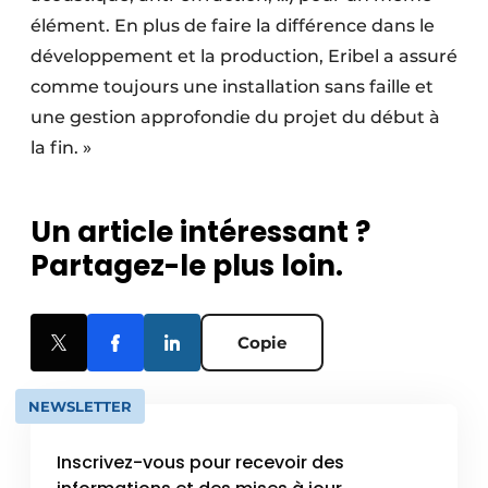
élément. En plus de faire la différence dans le
développement et la production, Eribel a assuré
comme toujours une installation sans faille et
une gestion approfondie du projet du début à
la fin. »
Un article intéressant ?
Partagez-le plus loin.
Copie
NEWSLETTER
Inscrivez-vous pour recevoir des