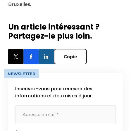
Bruxelles.
Un article intéressant ?
Partagez-le plus loin.
Copie
NEWSLETTER
Inscrivez-vous pour recevoir des
informations et des mises à jour.