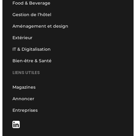
Food & Beverage
Gestion de l’hôtel
Aménagement et design
Extérieur
IT & Digitalisation
Bien-être & Santé
LIENS UTILES
Magazines
Annoncer
Entreprises