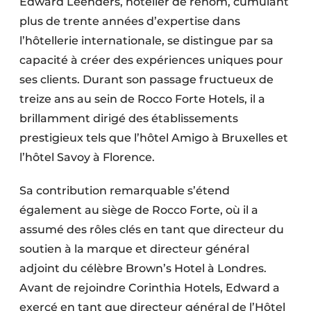
Edward Leenders, hôtelier de renom, cumulant
plus de trente années d’expertise dans
l’hôtellerie internationale, se distingue par sa
capacité à créer des expériences uniques pour
ses clients. Durant son passage fructueux de
treize ans au sein de Rocco Forte Hotels, il a
brillamment dirigé des établissements
prestigieux tels que l’hôtel Amigo à Bruxelles et
l’hôtel Savoy à Florence.
Sa contribution remarquable s’étend
également au siège de Rocco Forte, où il a
assumé des rôles clés en tant que directeur du
soutien à la marque et directeur général
adjoint du célèbre Brown’s Hotel à Londres.
Avant de rejoindre Corinthia Hotels, Edward a
exercé en tant que directeur général de l’Hôtel