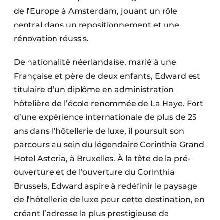
de l’Europe à Amsterdam, jouant un rôle
central dans un repositionnement et une
rénovation réussis.
De nationalité néerlandaise, marié à une
Française et père de deux enfants, Edward est
titulaire d’un diplôme en administration
hôtelière de l’école renommée de La Haye. Fort
d’une expérience internationale de plus de 25
ans dans l’hôtellerie de luxe, il poursuit son
parcours au sein du légendaire Corinthia Grand
Hotel Astoria, à Bruxelles. À la tête de la pré-
ouverture et de l’ouverture du Corinthia
Brussels, Edward aspire à redéfinir le paysage
de l’hôtellerie de luxe pour cette destination, en
créant l’adresse la plus prestigieuse de