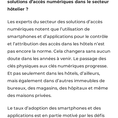
solutions d’accès numériques dans le secteur
hôtelier ?
Les experts du secteur des solutions d’accès
numériques notent que l’utilisation de
smartphones et d’applications pour le contrôle
et l’attribution des accès dans les hôtels n’est
pas encore la norme. Cela changera sans aucun
doute dans les années à venir. Le passage des
clés physiques aux clés numériques progresse.
Et pas seulement dans les hôtels, d’ailleurs,
mais également dans d’autres immeubles de
bureaux, des magasins, des hôpitaux et même
des maisons privées.
Le taux d’adoption des smartphones et des
applications est en partie motivé par les défis