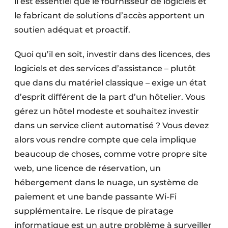
il est essentiel que le fournisseur de logiciels et
le fabricant de solutions d’accès apportent un
soutien adéquat et proactif.
Quoi qu’il en soit, investir dans des licences, des
logiciels et des services d’assistance – plutôt
que dans du matériel classique – exige un état
d’esprit différent de la part d’un hôtelier. Vous
gérez un hôtel modeste et souhaitez investir
dans un service client automatisé ? Vous devez
alors vous rendre compte que cela implique
beaucoup de choses, comme votre propre site
web, une licence de réservation, un
hébergement dans le nuage, un système de
paiement et une bande passante Wi-Fi
supplémentaire. Le risque de piratage
informatique est un autre problème à surveiller