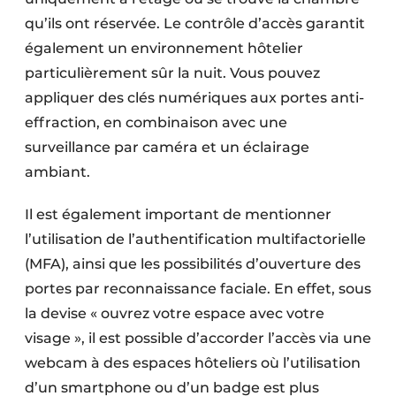
qu’ils ont réservée. Le contrôle d’accès garantit
également un environnement hôtelier
particulièrement sûr la nuit. Vous pouvez
appliquer des clés numériques aux portes anti-
effraction, en combinaison avec une
surveillance par caméra et un éclairage
ambiant.
Il est également important de mentionner
l’utilisation de l’authentification multifactorielle
(MFA), ainsi que les possibilités d’ouverture des
portes par reconnaissance faciale. En effet, sous
la devise « ouvrez votre espace avec votre
visage », il est possible d’accorder l’accès via une
webcam à des espaces hôteliers où l’utilisation
d’un smartphone ou d’un badge est plus