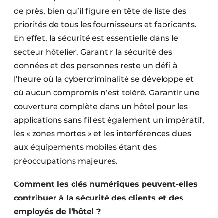
de près, bien qu’il figure en tête de liste des
priorités de tous les fournisseurs et fabricants.
En effet, la sécurité est essentielle dans le
secteur hôtelier. Garantir la sécurité des
données et des personnes reste un défi à
l’heure où la cybercriminalité se développe et
où aucun compromis n’est toléré. Garantir une
couverture complète dans un hôtel pour les
applications sans fil est également un impératif,
les « zones mortes » et les interférences dues
aux équipements mobiles étant des
préoccupations majeures.
Comment les clés numériques peuvent-elles
contribuer à la sécurité des clients et des
employés de l’hôtel ?