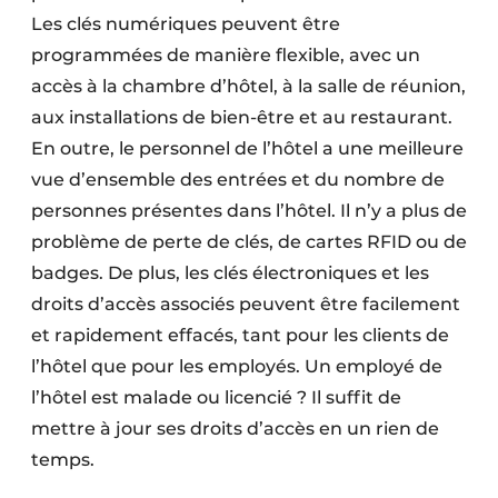
Les clés numériques peuvent être
programmées de manière flexible, avec un
accès à la chambre d’hôtel, à la salle de réunion,
aux installations de bien-être et au restaurant.
En outre, le personnel de l’hôtel a une meilleure
vue d’ensemble des entrées et du nombre de
personnes présentes dans l’hôtel. Il n’y a plus de
problème de perte de clés, de cartes RFID ou de
badges. De plus, les clés électroniques et les
droits d’accès associés peuvent être facilement
et rapidement effacés, tant pour les clients de
l’hôtel que pour les employés. Un employé de
l’hôtel est malade ou licencié ? Il suffit de
mettre à jour ses droits d’accès en un rien de
temps.