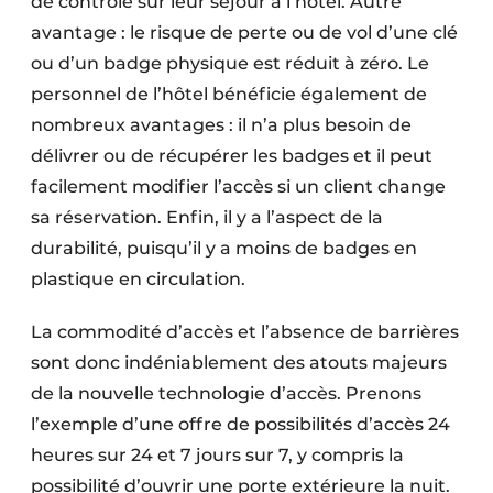
de contrôle sur leur séjour à l’hôtel. Autre
avantage : le risque de perte ou de vol d’une clé
ou d’un badge physique est réduit à zéro. Le
personnel de l’hôtel bénéficie également de
nombreux avantages : il n’a plus besoin de
délivrer ou de récupérer les badges et il peut
facilement modifier l’accès si un client change
sa réservation. Enfin, il y a l’aspect de la
durabilité, puisqu’il y a moins de badges en
plastique en circulation.
La commodité d’accès et l’absence de barrières
sont donc indéniablement des atouts majeurs
de la nouvelle technologie d’accès. Prenons
l’exemple d’une offre de possibilités d’accès 24
heures sur 24 et 7 jours sur 7, y compris la
possibilité d’ouvrir une porte extérieure la nuit.