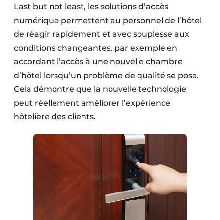
Last but not least, les solutions d’accès
numérique permettent au personnel de l’hôtel
de réagir rapidement et avec souplesse aux
conditions changeantes, par exemple en
accordant l’accès à une nouvelle chambre
d’hôtel lorsqu’un problème de qualité se pose.
Cela démontre que la nouvelle technologie
peut réellement améliorer l’expérience
hôtelière des clients.