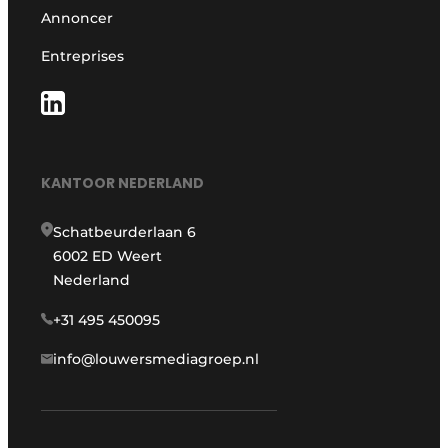
Annoncer
Entreprises
KANTOOR NEDERLAND
Schatbeurderlaan 6
6002 ED Weert
Nederland
+31 495 450095
info@louwersmediagroep.nl