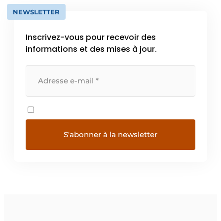
NEWSLETTER
Inscrivez-vous pour recevoir des
informations et des mises à jour.