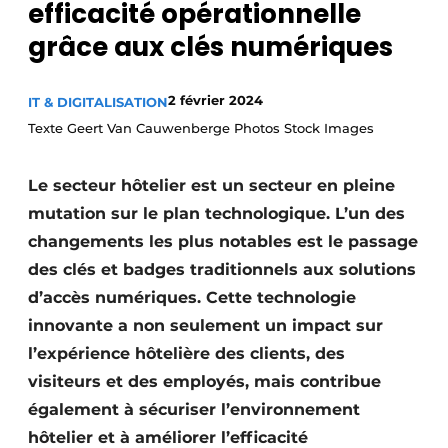
efficacité opérationnelle
grâce aux clés numériques
2 février 2024
IT & DIGITALISATION
Texte Geert Van Cauwenberge Photos Stock Images
Le secteur hôtelier est un secteur en pleine
mutation sur le plan technologique. L’un des
changements les plus notables est le passage
des clés et badges traditionnels aux solutions
d’accès numériques. Cette technologie
innovante a non seulement un impact sur
l’expérience hôtelière des clients, des
visiteurs et des employés, mais contribue
également à sécuriser l’environnement
hôtelier et à améliorer l’efficacité