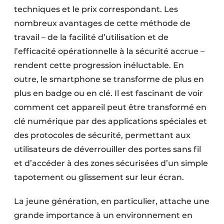
techniques et le prix correspondant. Les
nombreux avantages de cette méthode de
travail – de la facilité d’utilisation et de
l’efficacité opérationnelle à la sécurité accrue –
rendent cette progression inéluctable. En
outre, le smartphone se transforme de plus en
plus en badge ou en clé. Il est fascinant de voir
comment cet appareil peut être transformé en
clé numérique par des applications spéciales et
des protocoles de sécurité, permettant aux
utilisateurs de déverrouiller des portes sans fil
et d’accéder à des zones sécurisées d’un simple
tapotement ou glissement sur leur écran.
La jeune génération, en particulier, attache une
grande importance à un environnement en