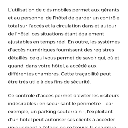
L’utilisation de clés mobiles permet aux gérants
et au personnel de l’hôtel de garder un contrôle
total sur l’accès et la circulation dans et autour
de l’hôtel, ces situations étant également
ajustables en temps réel. En outre, les systèmes
d’accès numériques fournissent des registres
détaillés, ce qui vous permet de savoir qui, où et
quand, dans votre hôtel, a accédé aux
différentes chambres. Cette traçabilité peut
être très utile à des fins de sécurité.
Ce contrôle d’accès permet d’éviter les visiteurs
indésirables : en sécurisant le périmètre – par
exemple, un parking souterrain -, l’exploitant
d’un hôtel peut autoriser ses clients à accéder
uniquement à l’étage où se trouve la chambre