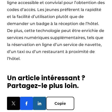
ligne accessible et convivial pour l’obtention des
codes d’accès. Les jeunes préfèrent la rapidité
et la facilité d’utilisation plutôt que de
demander un badge à la réception de l’hôtel.
De plus, cette technologie peut être enrichie de
services numériques supplémentaires, tels que
la réservation en ligne d’un service de navette,
d’un taxi ou d’un restaurant à proximité de
l’hôtel.
Un article intéressant ?
Partagez-le plus loin.
Copie