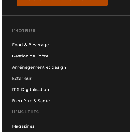
L’HOTELIER
Food & Beverage
Gestion de l’hôtel
Aménagement et design
Extérieur
IT & Digitalisation
Bien-être & Santé
LIENS UTILES
Magazines