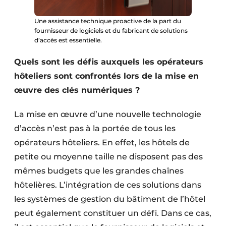
Une assistance technique proactive de la part du
fournisseur de logiciels et du fabricant de solutions
d’accès est essentielle.
Quels sont les défis auxquels les opérateurs
hôteliers sont confrontés lors de la mise en
œuvre des clés numériques ?
La mise en œuvre d’une nouvelle technologie
d’accès n’est pas à la portée de tous les
opérateurs hôteliers. En effet, les hôtels de
petite ou moyenne taille ne disposent pas des
mêmes budgets que les grandes chaînes
hôtelières. L’intégration de ces solutions dans
les systèmes de gestion du bâtiment de l’hôtel
peut également constituer un défi. Dans ce cas,