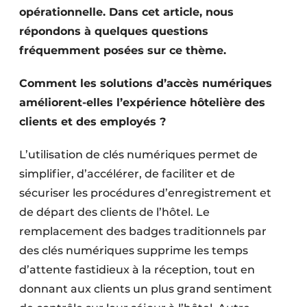
opérationnelle. Dans cet article, nous
répondons à quelques questions
fréquemment posées sur ce thème.
Comment les solutions d’accès numériques
améliorent-elles l’expérience hôtelière des
clients et des employés ?
L’utilisation de clés numériques permet de
simplifier, d’accélérer, de faciliter et de
sécuriser les procédures d’enregistrement et
de départ des clients de l’hôtel. Le
remplacement des badges traditionnels par
des clés numériques supprime les temps
d’attente fastidieux à la réception, tout en
donnant aux clients un plus grand sentiment