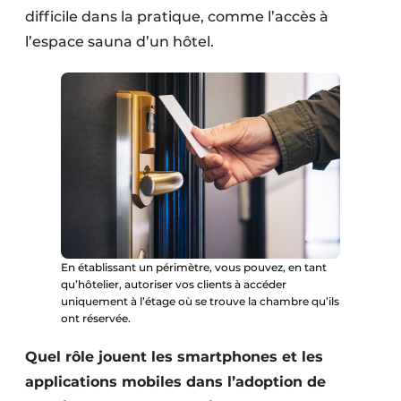
difficile dans la pratique, comme l’accès à
l’espace sauna d’un hôtel.
En établissant un périmètre, vous pouvez, en tant
qu’hôtelier, autoriser vos clients à accéder
uniquement à l’étage où se trouve la chambre qu’ils
ont réservée.
Quel rôle jouent les smartphones et les
applications mobiles dans l’adoption de