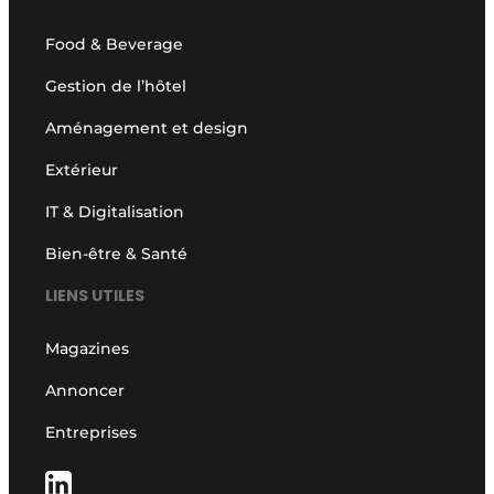
Food & Beverage
Gestion de l’hôtel
Aménagement et design
Extérieur
IT & Digitalisation
Bien-être & Santé
LIENS UTILES
Magazines
Annoncer
Entreprises