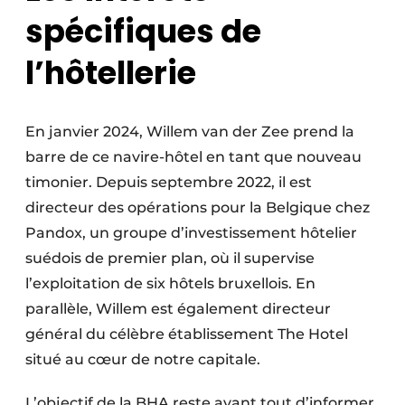
spécifiques de
l’hôtellerie
En janvier 2024, Willem van der Zee prend la
barre de ce navire-hôtel en tant que nouveau
timonier. Depuis septembre 2022, il est
directeur des opérations pour la Belgique chez
Pandox, un groupe d’investissement hôtelier
suédois de premier plan, où il supervise
l’exploitation de six hôtels bruxellois. En
parallèle, Willem est également directeur
général du célèbre établissement The Hotel
situé au cœur de notre capitale.
L’objectif de la BHA reste avant tout d’informer