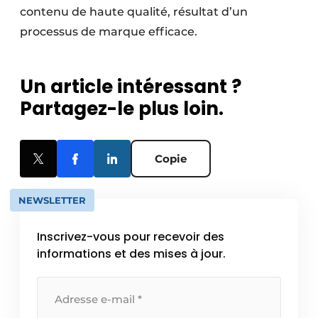
contenu de haute qualité, résultat d’un
processus de marque efficace.
Un article intéressant ?
Partagez-le plus loin.
Copie
NEWSLETTER
Inscrivez-vous pour recevoir des
informations et des mises à jour.