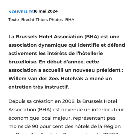
16 mai 2024
NOUVELLES
Texte Brecht Thiers Photos BHA
La Brussels Hotel Association (BHA) est une
association dynamique qui identifie et défend
activement les intérêts de l’hôtellerie
bruxelloise. En début d’année, cette
association a accueilli un nouveau président :
Willem van der Zee. Hotelvak a mené un
entretien très instructif.
Depuis sa création en 2008, la Brussels Hotel
Association (BHA) est devenue un interlocuteur
économique local majeur, représentant pas
moins de 90 pour cent des hôtels de la Région