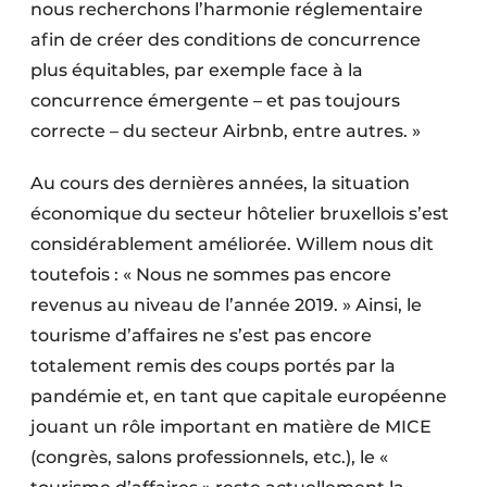
nous recherchons l’harmonie réglementaire
afin de créer des conditions de concurrence
plus équitables, par exemple face à la
concurrence émergente – et pas toujours
correcte – du secteur Airbnb, entre autres. »
Au cours des dernières années, la situation
économique du secteur hôtelier bruxellois s’est
considérablement améliorée. Willem nous dit
toutefois : « Nous ne sommes pas encore
revenus au niveau de l’année 2019. » Ainsi, le
tourisme d’affaires ne s’est pas encore
totalement remis des coups portés par la
pandémie et, en tant que capitale européenne
jouant un rôle important en matière de MICE
(congrès, salons professionnels, etc.), le «