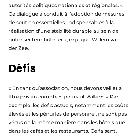
autorités politiques nationales et régionales. «
Ce dialogue a conduit à l’adoption de mesures
de soutien essentielles, indispensables à la
réalisation d’une stabilité durable au sein de
notre secteur hôtelier », explique Willem van
der Zee.
Défis
« En tant qu’association, nous devons veiller à
être pris en compte », poursuit Willem. « Par
exemple, les défis actuels, notamment les coûts
élevés et les pénuries de personnel, ne sont pas
vécus de la même manière dans les hôtels que
dans les cafés et les restaurants. Ce faisant,