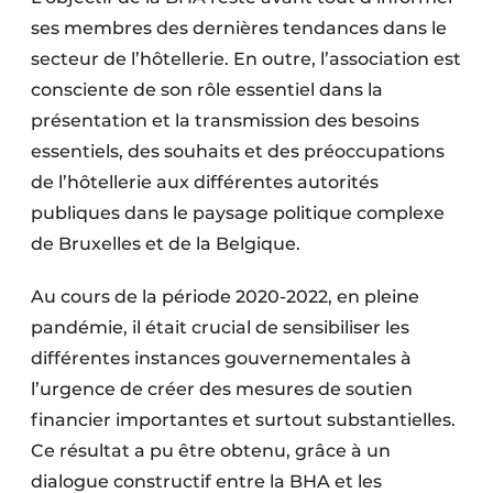
ses membres des dernières tendances dans le
secteur de l’hôtellerie. En outre, l’association est
consciente de son rôle essentiel dans la
présentation et la transmission des besoins
essentiels, des souhaits et des préoccupations
de l’hôtellerie aux différentes autorités
publiques dans le paysage politique complexe
de Bruxelles et de la Belgique.
Au cours de la période 2020-2022, en pleine
pandémie, il était crucial de sensibiliser les
différentes instances gouvernementales à
l’urgence de créer des mesures de soutien
financier importantes et surtout substantielles.
Ce résultat a pu être obtenu, grâce à un
dialogue constructif entre la BHA et les