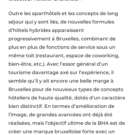
Outre les aparthôtels et les concepts de long
séjour qui y sont liés, de nouvelles formules
d’hôtels hybrides apparaissent
progressivement à Bruxelles, combinant de
plus en plus de fonctions de service sous un
même toit (restaurant, espace de coworking,
bien-être, etc.). Avec l’essor général d’un
tourisme davantage axé sur l’expérience, il
semble qu’il y ait encore une belle marge à
Bruxelles pour de nouveaux types de concepts
hôteliers de haute qualité, dotés d’un caractère
bien distinctif. En termes d’amélioration de
l’image, de grandes avancées ont déjà été
réalisées, mais l’objectif ultime de la BHA est de
créer une marque bruxelloise forte avec un