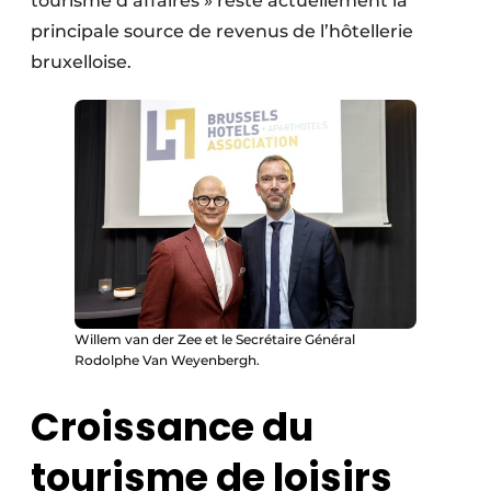
tourisme d’affaires » reste actuellement la
principale source de revenus de l’hôtellerie
bruxelloise.
Willem van der Zee et le Secrétaire Général
Rodolphe Van Weyenbergh.
Croissance du
tourisme de loisirs