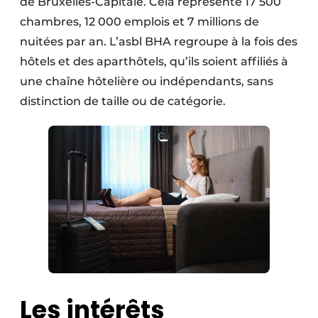
de Bruxelles-Capitale. Cela représente 17 500
chambres, 12 000 emplois et 7 millions de
nuitées par an. L’asbl BHA regroupe à la fois des
hôtels et des aparthôtels, qu’ils soient affiliés à
une chaîne hôtelière ou indépendants, sans
distinction de taille ou de catégorie.
Les intérêts