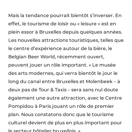
Mais la tendance pourrait bientôt s’inverser. En
effet, le tourisme de loisir ou « leisure » est en
plein essor à Bruxelles depuis quelques années.
Les nouvelles attractions touristiques, telles que
le centre d’expérience autour de la bière, le
Belgian Beer World, récemment ouvert,
peuvent jouer un rôle important. « Le musée
des arts modernes, qui verra bientôt le jour le
long du canal entre Bruxelles et Molenbeek – à
deux pas de Tour & Taxis – sera sans nul doute
également une autre attraction, avec le Centre
Pompidou à Paris jouant un rôle de premier
plan. Nous constatons donc que le tourisme
culturel devient de plus en plus important pour
le secteur hôtelier bruxellois. »